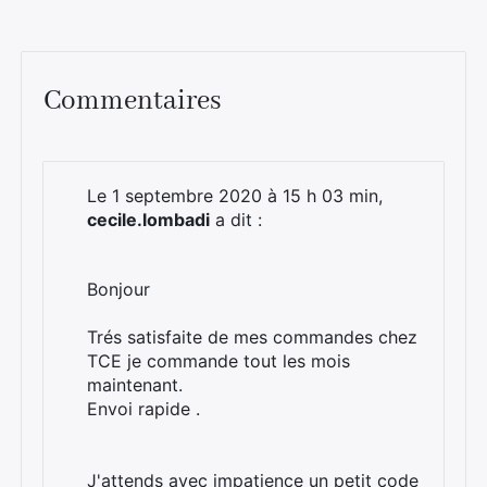
Commentaires
Le 1 septembre 2020 à 15 h 03 min,
cecile.lombadi
a dit :
Bonjour
Trés satisfaite de mes commandes chez
TCE je commande tout les mois
maintenant.
Envoi rapide .
J'attends avec impatience un petit code