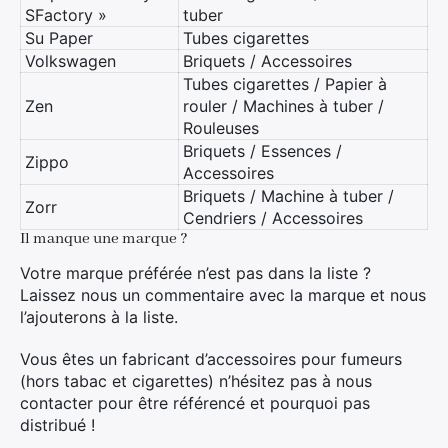
SFactory »
tuber
Su Paper
Tubes cigarettes
Volkswagen
Briquets / Accessoires
Rechercher
Tubes cigarettes / Papier à
:
Zen
rouler / Machines à tuber /
Rouleuses
Briquets / Essences /
Zippo
Accessoires
Briquets / Machine à tuber /
Zorr
Cendriers / Accessoires
Il manque une marque ?
Votre marque préférée n’est pas dans la liste ?
Laissez nous un commentaire avec la marque et nous
l’ajouterons à la liste.
Vous êtes un fabricant d’accessoires pour fumeurs
(hors tabac et cigarettes) n’hésitez pas à nous
contacter pour être référencé et pourquoi pas
distribué !