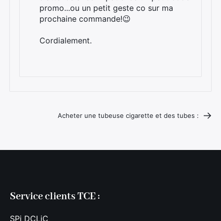
promo...ou un petit geste co sur ma
prochaine commande!😉
Cordialement.
Acheter une tubeuse cigarette et des tubes :
Service clients TCE :
SPi DCLiC