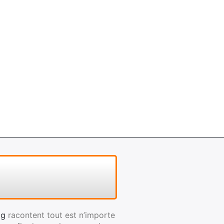
og
racontent tout est n’importe