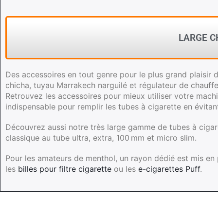
LARGE C
Des accessoires en tout genre pour le plus grand plaisir 
chicha, tuyau Marrakech narguilé et régulateur de chauffe
Retrouvez les accessoires pour mieux utiliser votre mach
indispensable pour remplir les tubes à cigarette en évitan
Découvrez aussi notre très large gamme de tubes à ciga
classique au tube ultra, extra, 100 mm et micro slim.
Pour les amateurs de menthol, un rayon dédié est mis en
les
billes pour filtre cigarette
ou les
e-cigarettes Puff
.