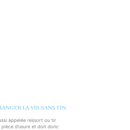
NGER LA VIS SANS FIN
ussi appelée ressort ou tir
pièce d’usure et doit donc