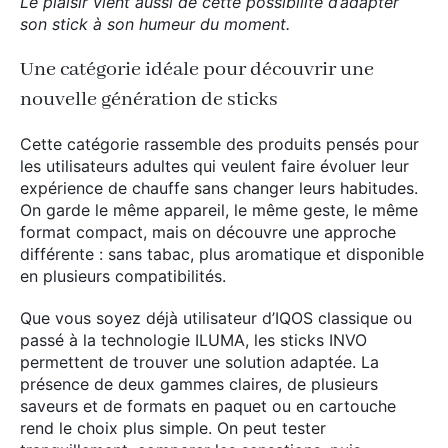
Le plaisir vient aussi de cette possibilité d’adapter
son stick à son humeur du moment.
Une catégorie idéale pour découvrir une
nouvelle génération de sticks
Cette catégorie rassemble des produits pensés pour
les utilisateurs adultes qui veulent faire évoluer leur
expérience de chauffe sans changer leurs habitudes.
On garde le même appareil, le même geste, le même
format compact, mais on découvre une approche
différente : sans tabac, plus aromatique et disponible
en plusieurs compatibilités.
Que vous soyez déjà utilisateur d’IQOS classique ou
passé à la technologie ILUMA, les sticks INVO
permettent de trouver une solution adaptée. La
présence de deux gammes claires, de plusieurs
saveurs et de formats en paquet ou en cartouche
rend le choix plus simple. On peut tester