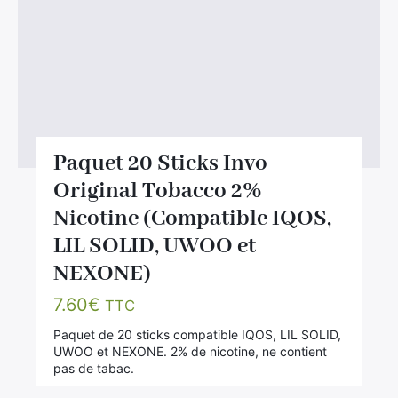
Paquet 20 Sticks Invo
Original Tobacco 2%
Nicotine (Compatible IQOS,
LIL SOLID, UWOO et
NEXONE)
7.60
€
TTC
Paquet de 20 sticks compatible IQOS, LIL SOLID,
UWOO et NEXONE. 2% de nicotine, ne contient
pas de tabac.