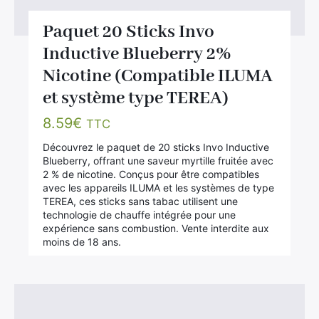
Paquet 20 Sticks Invo
Inductive Blueberry 2%
Nicotine (Compatible ILUMA
et système type TEREA)
8.59
€
TTC
Découvrez le paquet de 20 sticks Invo Inductive
Blueberry, offrant une saveur myrtille fruitée avec
2 % de nicotine. Conçus pour être compatibles
avec les appareils ILUMA et les systèmes de type
TEREA, ces sticks sans tabac utilisent une
technologie de chauffe intégrée pour une
expérience sans combustion. Vente interdite aux
moins de 18 ans.