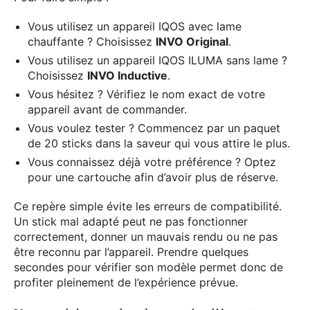
Vous utilisez un appareil IQOS avec lame
chauffante ? Choisissez
INVO Original
.
Vous utilisez un appareil IQOS ILUMA sans lame ?
Choisissez
INVO Inductive
.
Vous hésitez ? Vérifiez le nom exact de votre
appareil avant de commander.
Vous voulez tester ? Commencez par un paquet
de 20 sticks dans la saveur qui vous attire le plus.
Vous connaissez déjà votre préférence ? Optez
pour une cartouche afin d’avoir plus de réserve.
Ce repère simple évite les erreurs de compatibilité.
Un stick mal adapté peut ne pas fonctionner
correctement, donner un mauvais rendu ou ne pas
être reconnu par l’appareil. Prendre quelques
secondes pour vérifier son modèle permet donc de
profiter pleinement de l’expérience prévue.