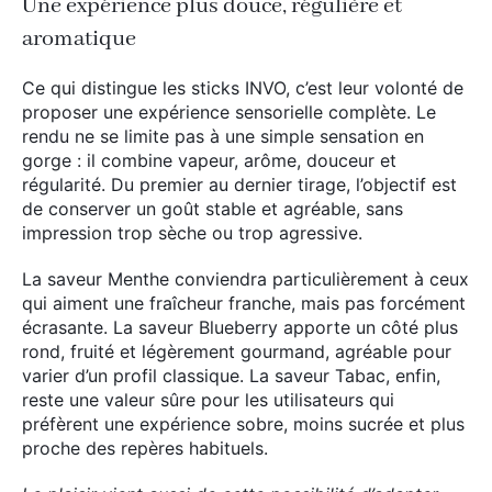
Une expérience plus douce, régulière et
aromatique
Ce qui distingue les sticks INVO, c’est leur volonté de
proposer une expérience sensorielle complète. Le
rendu ne se limite pas à une simple sensation en
gorge : il combine vapeur, arôme, douceur et
régularité. Du premier au dernier tirage, l’objectif est
de conserver un goût stable et agréable, sans
impression trop sèche ou trop agressive.
La saveur Menthe conviendra particulièrement à ceux
qui aiment une fraîcheur franche, mais pas forcément
écrasante. La saveur Blueberry apporte un côté plus
rond, fruité et légèrement gourmand, agréable pour
varier d’un profil classique. La saveur Tabac, enfin,
reste une valeur sûre pour les utilisateurs qui
préfèrent une expérience sobre, moins sucrée et plus
proche des repères habituels.