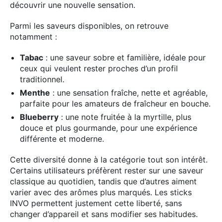
découvrir une nouvelle sensation.
Parmi les saveurs disponibles, on retrouve
notamment :
Tabac
: une saveur sobre et familière, idéale pour
ceux qui veulent rester proches d’un profil
traditionnel.
Menthe
: une sensation fraîche, nette et agréable,
parfaite pour les amateurs de fraîcheur en bouche.
Blueberry
: une note fruitée à la myrtille, plus
douce et plus gourmande, pour une expérience
différente et moderne.
Cette diversité donne à la catégorie tout son intérêt.
Certains utilisateurs préfèrent rester sur une saveur
classique au quotidien, tandis que d’autres aiment
varier avec des arômes plus marqués. Les sticks
INVO permettent justement cette liberté, sans
changer d’appareil et sans modifier ses habitudes.