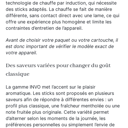
technologie de chauffe par induction, qui nécessite
des sticks adaptés. La chauffe se fait de manière
différente, sans contact direct avec une lame, ce qui
offre une expérience plus homogène et limite les
contraintes d’entretien de l’appareil.
Avant de choisir votre paquet ou votre cartouche, il
est donc important de vérifier le modèle exact de
votre appareil.
Des saveurs variées pour changer du goût
classique
La gamme INVO met l’accent sur le plaisir
aromatique. Les sticks sont proposés en plusieurs
saveurs afin de répondre à différentes envies : un
profil plus classique, une fraîcheur mentholée ou une
note fruitée plus originale. Cette variété permet
d’alterner selon les moments de la journée, les
préférences personnelles ou simplement l’envie de