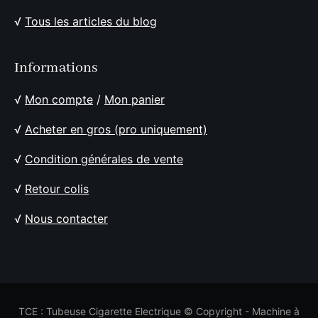
√
Tous les articles du blog
Informations
√
Mon compte
/
Mon panier
√
Acheter en gros (pro uniquement)
√
Condition générales de vente
√
Retour colis
√
Nous contacter
TCE : Tubeuse Cigarette Electrique © Copyright - Machine à