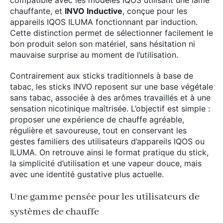
compatible avec les modèles IQOS utilisant une lame
chauffante, et
INVO Inductive
, conçue pour les
appareils IQOS ILUMA fonctionnant par induction.
Cette distinction permet de sélectionner facilement le
bon produit selon son matériel, sans hésitation ni
mauvaise surprise au moment de l’utilisation.
Contrairement aux sticks traditionnels à base de
tabac, les sticks INVO reposent sur une base végétale
sans tabac, associée à des arômes travaillés et à une
sensation nicotinique maîtrisée. L’objectif est simple :
proposer une expérience de chauffe agréable,
régulière et savoureuse, tout en conservant les
gestes familiers des utilisateurs d’appareils IQOS ou
ILUMA. On retrouve ainsi le format pratique du stick,
la simplicité d’utilisation et une vapeur douce, mais
avec une identité gustative plus actuelle.
Une gamme pensée pour les utilisateurs de
systèmes de chauffe