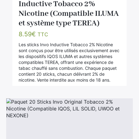
Inductive Tobacco 2%
Nicotine (Compatible ILUMA
et système type TEREA)
8.59
€
TTC
Les sticks Invo Inductive Tobacco 2% Nicotine
sont conçus pour être utilisés exclusivement avec
les dispositifs IQOS ILUMA et autres systèmes
compatibles TEREA, offrant une expérience de
tabac chauffé sans combustion. Chaque paquet
contient 20 sticks, chacun délivrant 2% de
nicotine. Vente interdite aux moins de 18 ans.