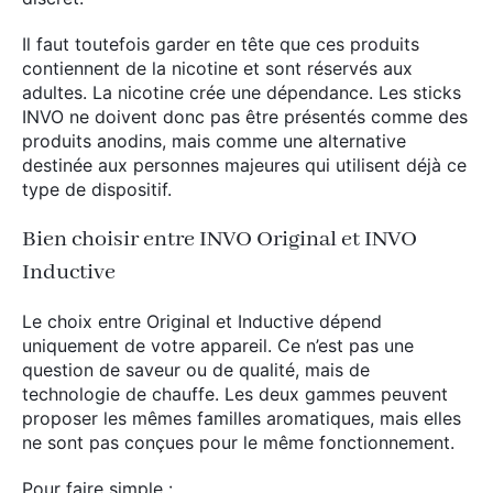
Il faut toutefois garder en tête que ces produits
contiennent de la nicotine et sont réservés aux
adultes. La nicotine crée une dépendance. Les sticks
INVO ne doivent donc pas être présentés comme des
produits anodins, mais comme une alternative
destinée aux personnes majeures qui utilisent déjà ce
type de dispositif.
Bien choisir entre INVO Original et INVO
Inductive
Le choix entre Original et Inductive dépend
uniquement de votre appareil. Ce n’est pas une
question de saveur ou de qualité, mais de
technologie de chauffe. Les deux gammes peuvent
proposer les mêmes familles aromatiques, mais elles
ne sont pas conçues pour le même fonctionnement.
Pour faire simple :