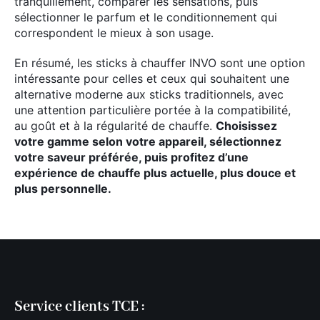
tranquillement, comparer les sensations, puis
sélectionner le parfum et le conditionnement qui
correspondent le mieux à son usage.
En résumé, les sticks à chauffer INVO sont une option
intéressante pour celles et ceux qui souhaitent une
alternative moderne aux sticks traditionnels, avec
une attention particulière portée à la compatibilité,
au goût et à la régularité de chauffe.
Choisissez
votre gamme selon votre appareil, sélectionnez
votre saveur préférée, puis profitez d’une
expérience de chauffe plus actuelle, plus douce et
plus personnelle.
Service clients TCE :