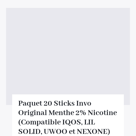
Paquet 20 Sticks Invo
Original Menthe 2% Nicotine
(Compatible IQOS, LIL
SOLID, UWOO et NEXONE)