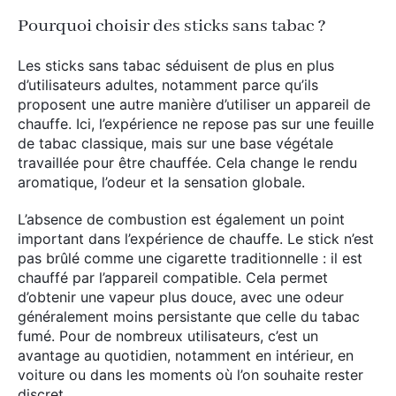
Pourquoi choisir des sticks sans tabac ?
Les sticks sans tabac séduisent de plus en plus
d’utilisateurs adultes, notamment parce qu’ils
proposent une autre manière d’utiliser un appareil de
chauffe. Ici, l’expérience ne repose pas sur une feuille
de tabac classique, mais sur une base végétale
travaillée pour être chauffée. Cela change le rendu
aromatique, l’odeur et la sensation globale.
L’absence de combustion est également un point
important dans l’expérience de chauffe. Le stick n’est
pas brûlé comme une cigarette traditionnelle : il est
chauffé par l’appareil compatible. Cela permet
d’obtenir une vapeur plus douce, avec une odeur
généralement moins persistante que celle du tabac
fumé. Pour de nombreux utilisateurs, c’est un
avantage au quotidien, notamment en intérieur, en
voiture ou dans les moments où l’on souhaite rester
discret.