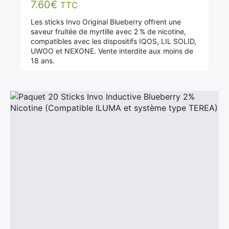
7.60
€
TTC
Les sticks Invo Original Blueberry offrent une
saveur fruitée de myrtille avec 2 % de nicotine,
compatibles avec les dispositifs IQOS, LIL SOLID,
UWOO et NEXONE. Vente interdite aux moins de
18 ans.