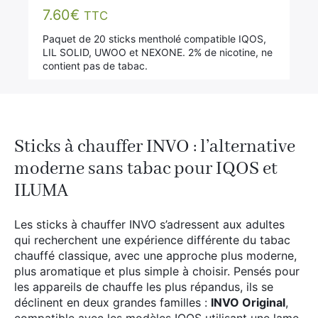
7.60
€
TTC
Paquet de 20 sticks mentholé compatible IQOS,
LIL SOLID, UWOO et NEXONE. 2% de nicotine, ne
contient pas de tabac.
Sticks à chauffer INVO : l’alternative
moderne sans tabac pour IQOS et
ILUMA
Les sticks à chauffer INVO s’adressent aux adultes
qui recherchent une expérience différente du tabac
chauffé classique, avec une approche plus moderne,
plus aromatique et plus simple à choisir. Pensés pour
les appareils de chauffe les plus répandus, ils se
déclinent en deux grandes familles :
INVO Original
,