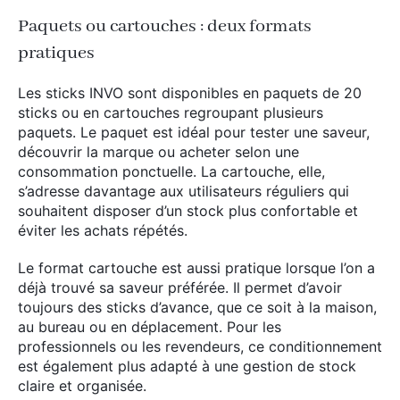
Paquets ou cartouches : deux formats
pratiques
Les sticks INVO sont disponibles en paquets de 20
sticks ou en cartouches regroupant plusieurs
paquets. Le paquet est idéal pour tester une saveur,
découvrir la marque ou acheter selon une
consommation ponctuelle. La cartouche, elle,
s’adresse davantage aux utilisateurs réguliers qui
souhaitent disposer d’un stock plus confortable et
éviter les achats répétés.
Le format cartouche est aussi pratique lorsque l’on a
déjà trouvé sa saveur préférée. Il permet d’avoir
toujours des sticks d’avance, que ce soit à la maison,
au bureau ou en déplacement. Pour les
professionnels ou les revendeurs, ce conditionnement
est également plus adapté à une gestion de stock
claire et organisée.