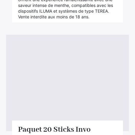
saveur intense de menthe, compatibles avec les
dispositifs ILUMA et systèmes de type TEREA.
Vente interdite aux moins de 18 ans.
Paquet 20 Sticks Invo