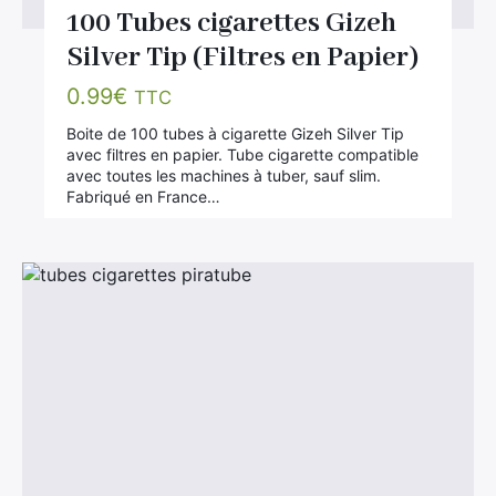
100 Tubes cigarettes Gizeh
Silver Tip (Filtres en Papier)
0.99
€
TTC
Boite de 100 tubes à cigarette Gizeh Silver Tip
avec filtres en papier. Tube cigarette compatible
avec toutes les machines à tuber, sauf slim.
Fabriqué en France…