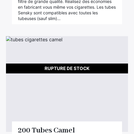
filtre de grande qualité. Réalisez des économies
en fabricant vous même vos cigarettes. Les tubes
Sensky sont compatibles avec toutes les
tubeuses (sauf slim)…
RUPTURE DE STOCK
200 Tubes Camel