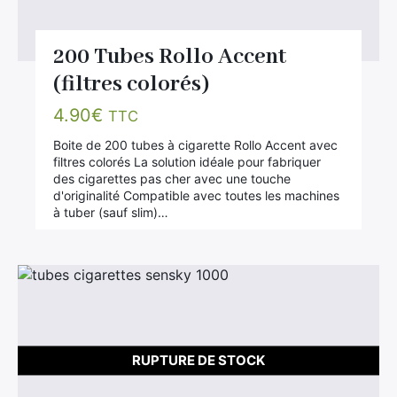
200 Tubes Rollo Accent
(filtres colorés)
4.90
€
TTC
Boite de 200 tubes à cigarette Rollo Accent avec
filtres colorés La solution idéale pour fabriquer
des cigarettes pas cher avec une touche
d'originalité Compatible avec toutes les machines
à tuber (sauf slim)…
RUPTURE DE STOCK