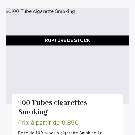
RUPTURE DE STOCK
100 Tubes cigarettes
Smoking
Prix à partir de
0.85
€
Boite de 100 tubes à cigarette Smoking La