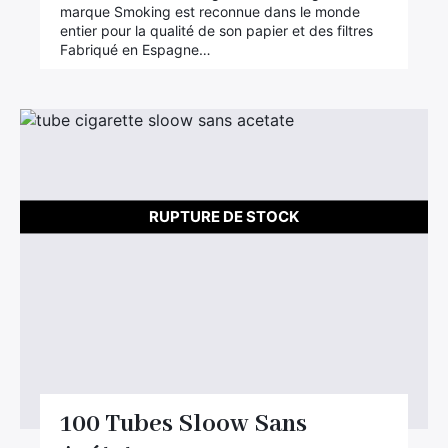
marque Smoking est reconnue dans le monde
entier pour la qualité de son papier et des filtres
Fabriqué en Espagne…
RUPTURE DE STOCK
100 Tubes Sloow Sans