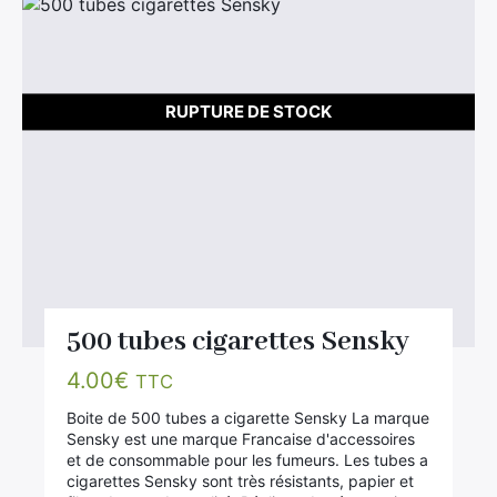
RUPTURE DE STOCK
500 tubes cigarettes Sensky
4.00
€
TTC
Boite de 500 tubes a cigarette Sensky La marque
Sensky est une marque Francaise d'accessoires
et de consommable pour les fumeurs. Les tubes a
cigarettes Sensky sont très résistants, papier et