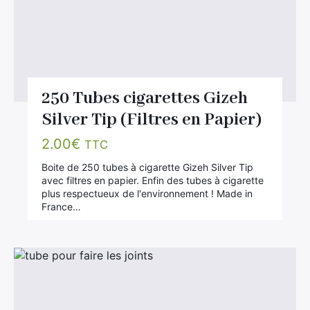
250 Tubes cigarettes Gizeh
Silver Tip (Filtres en Papier)
2.00
€
TTC
Boite de 250 tubes à cigarette Gizeh Silver Tip
avec filtres en papier. Enfin des tubes à cigarette
plus respectueux de l'environnement ! Made in
France…