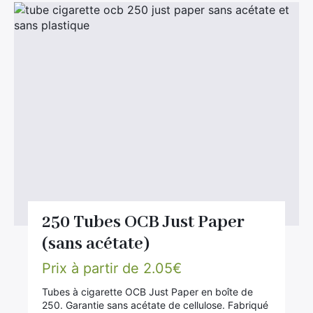
250 Tubes OCB Just Paper
(sans acétate)
Prix à partir de
2.05
€
Tubes à cigarette OCB Just Paper en boîte de
250. Garantie sans acétate de cellulose. Fabriqué