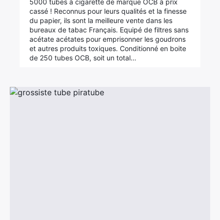
5000 tubes à cigarette de marque OCB à prix
cassé ! Reconnus pour leurs qualités et la finesse
du papier, ils sont la meilleure vente dans les
bureaux de tabac Français. Equipé de filtres sans
acétate acétates pour emprisonner les goudrons
et autres produits toxiques. Conditionné en boite
de 250 tubes OCB, soit un total…