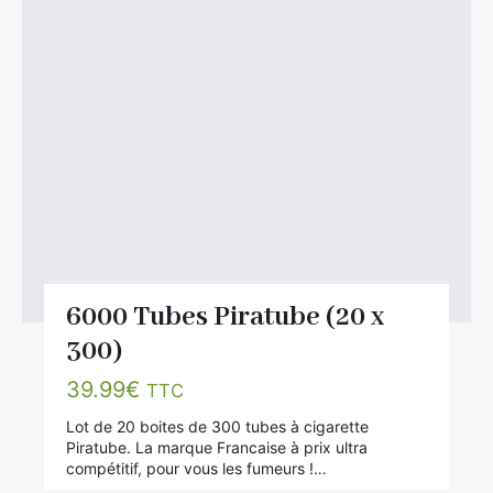
6000 Tubes Piratube (20 x
300)
39.99
€
TTC
Lot de 20 boites de 300 tubes à cigarette
Piratube. La marque Francaise à prix ultra
compétitif, pour vous les fumeurs !…