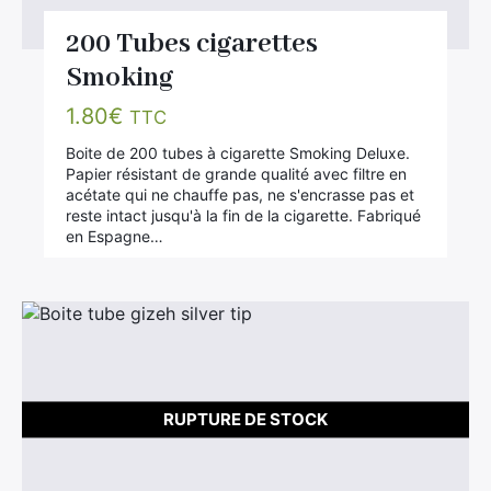
200 Tubes cigarettes
Smoking
1.80
€
TTC
Boite de 200 tubes à cigarette Smoking Deluxe.
Papier résistant de grande qualité avec filtre en
acétate qui ne chauffe pas, ne s'encrasse pas et
reste intact jusqu'à la fin de la cigarette. Fabriqué
en Espagne…
RUPTURE DE STOCK