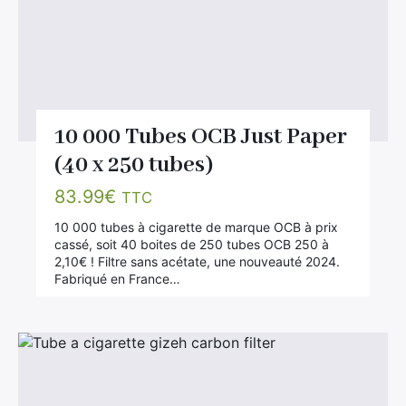
Rechercher
:
10 000 Tubes OCB Just Paper
(40 x 250 tubes)
83.99
€
TTC
10 000 tubes à cigarette de marque OCB à prix
cassé, soit 40 boites de 250 tubes OCB 250 à
2,10€ ! Filtre sans acétate, une nouveauté 2024.
Fabriqué en France…