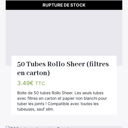
RUPTURE DE STOCK
50 Tubes Rollo Sheer (filtres
en carton)
3.49
€
TTC
Boite de 50 tubes Rollo Sheer. Les seuls tubes
avec filtres en carton et papier non blanchi pour
tuber les joints ! Compatible avec toutes les
tubeuses, sauf slim.