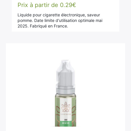
Prix à partir de
0.29
€
Liquide pour cigarette électronique, saveur
pomme. Date limite d'utilisation optimale mai
2025. Fabriqué en France.