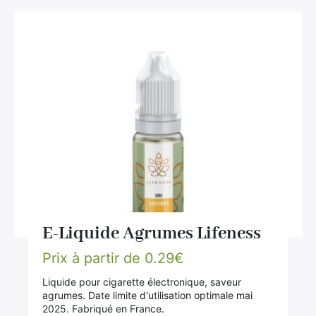
E-Liquide Agrumes Lifeness
Prix à partir de
0.29
€
Liquide pour cigarette électronique, saveur
agrumes. Date limite d'utilisation optimale mai
2025. Fabriqué en France.