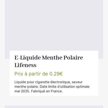
E-Liquide Menthe Polaire
Lifeness
Prix à partir de
0.29
€
Liquide pour cigarette électronique, saveur
menthe polaire. Date limite d'utilisation optimale
mai 2025. Fabriqué en France.