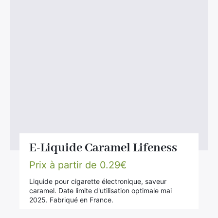
E-Liquide Caramel Lifeness
Prix à partir de
0.29
€
Liquide pour cigarette électronique, saveur
caramel. Date limite d'utilisation optimale mai
2025. Fabriqué en France.