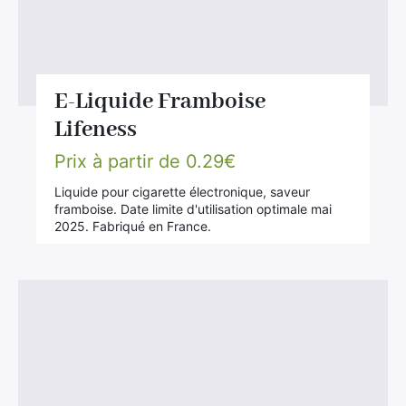
E-Liquide Framboise
Lifeness
Prix à partir de
0.29
€
Liquide pour cigarette électronique, saveur
framboise. Date limite d'utilisation optimale mai
2025. Fabriqué en France.