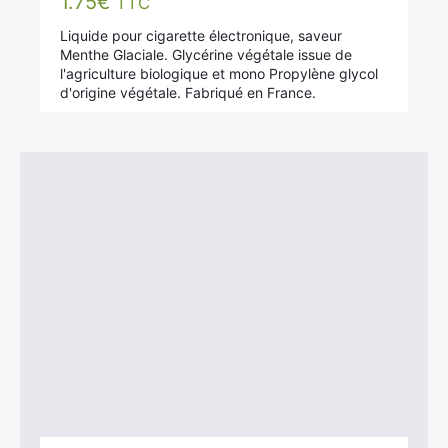
1.75
€
TTC
Liquide pour cigarette électronique, saveur
Menthe Glaciale. Glycérine végétale issue de
l'agriculture biologique et mono Propylène glycol
d'origine végétale. Fabriqué en France.