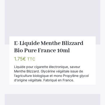
E-Liquide Menthe Blizzard
Bio Pure France 10ml
1.75
€
TTC
Liquide pour cigarette électronique, saveur
Menthe Blizzard. Glycérine végétale issue de
l'agriculture biologique et mono Propylène glycol
d'origine végétale. Fabriqué en France.