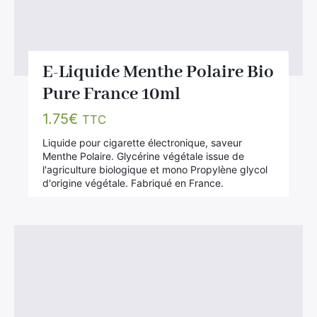
E-Liquide Menthe Polaire Bio
Pure France 10ml
1.75
€
TTC
Liquide pour cigarette électronique, saveur
Menthe Polaire. Glycérine végétale issue de
l'agriculture biologique et mono Propylène glycol
d'origine végétale. Fabriqué en France.