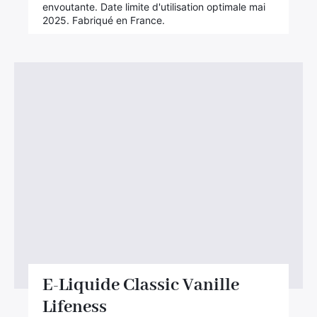
envoutante. Date limite d'utilisation optimale mai
2025. Fabriqué en France.
×
E-Liquide Classic Vanille
Lifeness