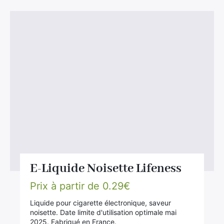
E-Liquide Noisette Lifeness
Prix à partir de
0.29
€
Liquide pour cigarette électronique, saveur
noisette. Date limite d'utilisation optimale mai
2025. Fabriqué en France.