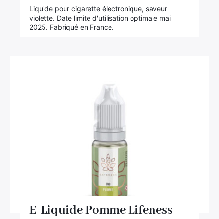
Liquide pour cigarette électronique, saveur
violette. Date limite d'utilisation optimale mai
2025. Fabriqué en France.
E-Liquide Pomme Lifeness