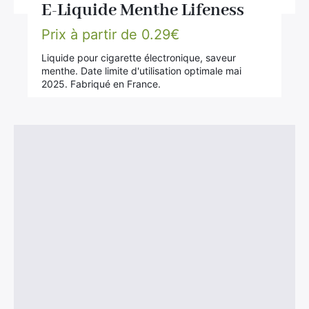
E-Liquide Menthe Lifeness
Prix à partir de
0.29
€
Liquide pour cigarette électronique, saveur
menthe. Date limite d'utilisation optimale mai
2025. Fabriqué en France.