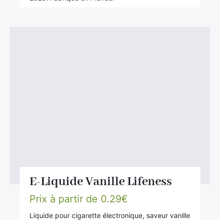
E-Liquide Vanille Lifeness
Prix à partir de
0.29
€
Liquide pour cigarette électronique, saveur vanille