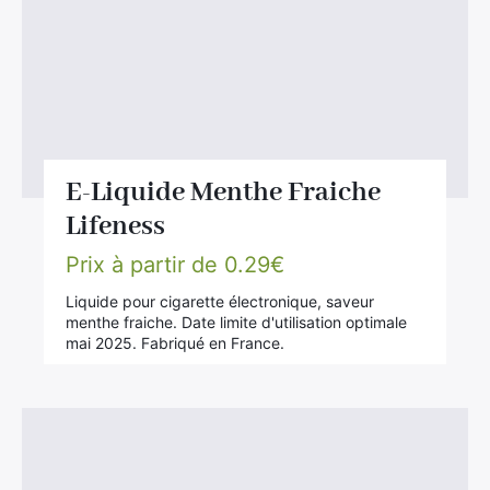
E-Liquide Menthe Fraiche
Lifeness
Prix à partir de
0.29
€
Liquide pour cigarette électronique, saveur
menthe fraiche. Date limite d'utilisation optimale
mai 2025. Fabriqué en France.