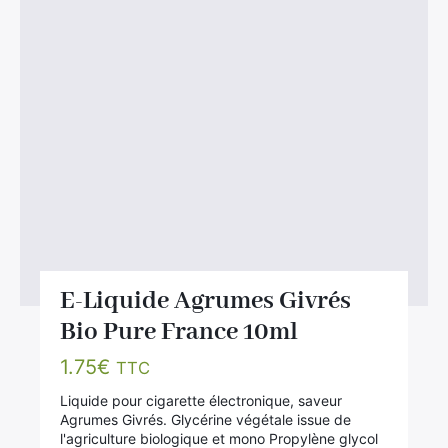
E-Liquide Agrumes Givrés
Bio Pure France 10ml
1.75
€
TTC
Liquide pour cigarette électronique, saveur
Agrumes Givrés. Glycérine végétale issue de
l'agriculture biologique et mono Propylène glycol