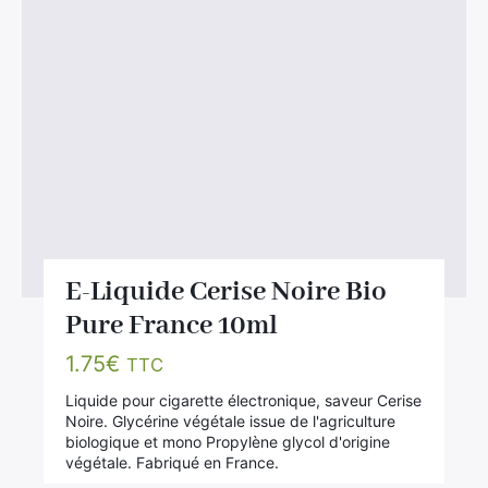
E-Liquide Cerise Noire Bio
Pure France 10ml
1.75
€
TTC
Liquide pour cigarette électronique, saveur Cerise
Noire. Glycérine végétale issue de l'agriculture
biologique et mono Propylène glycol d'origine
végétale. Fabriqué en France.