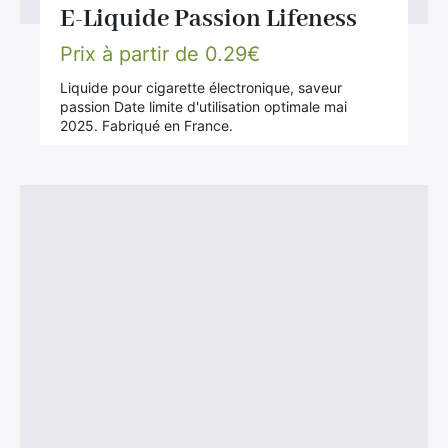
E-Liquide Passion Lifeness
Prix à partir de
0.29
€
Liquide pour cigarette électronique, saveur
passion Date limite d'utilisation optimale mai
2025. Fabriqué en France.