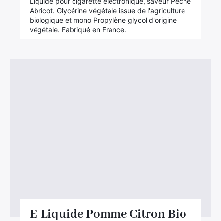
Liquide pour cigarette électronique, saveur Pêche
Abricot. Glycérine végétale issue de l'agriculture
biologique et mono Propylène glycol d'origine
végétale. Fabriqué en France.
E-Liquide Pomme Citron Bio