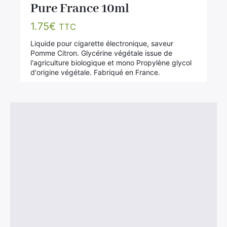
Pure France 10ml
1.75
€
TTC
Liquide pour cigarette électronique, saveur
Pomme Citron. Glycérine végétale issue de
l'agriculture biologique et mono Propylène glycol
d'origine végétale. Fabriqué en France.