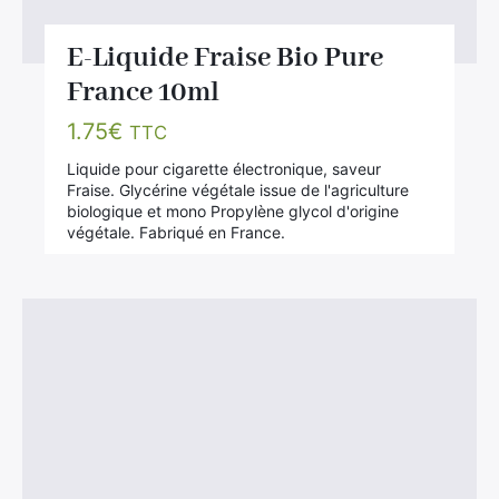
E-Liquide Fraise Bio Pure
France 10ml
1.75
€
TTC
Liquide pour cigarette électronique, saveur
Fraise. Glycérine végétale issue de l'agriculture
biologique et mono Propylène glycol d'origine
végétale. Fabriqué en France.