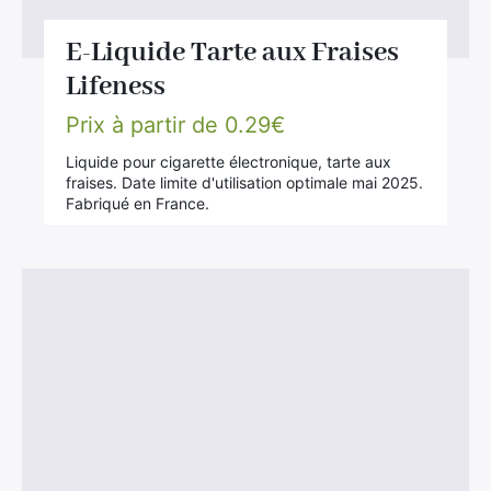
E-Liquide Tarte aux Fraises
Lifeness
Prix à partir de
0.29
€
Liquide pour cigarette électronique, tarte aux
fraises. Date limite d'utilisation optimale mai 2025.
Fabriqué en France.