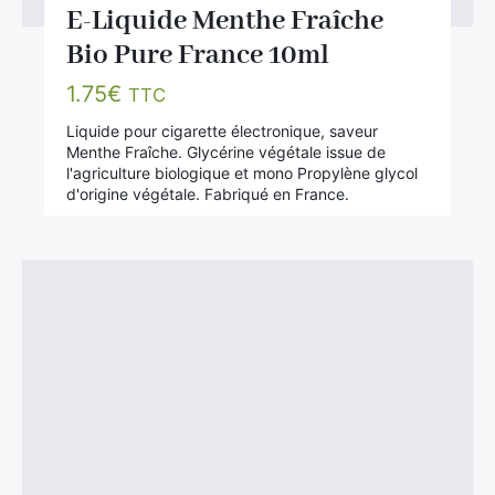
E-Liquide Menthe Fraîche
Bio Pure France 10ml
1.75
€
TTC
Liquide pour cigarette électronique, saveur
Menthe Fraîche. Glycérine végétale issue de
l'agriculture biologique et mono Propylène glycol
d'origine végétale. Fabriqué en France.