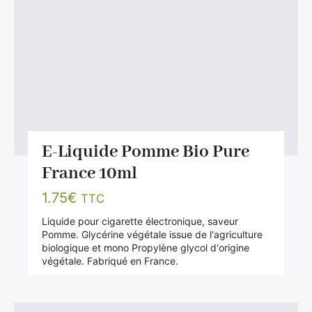
E-Liquide Pomme Bio Pure
France 10ml
1.75
€
TTC
Liquide pour cigarette électronique, saveur
Pomme. Glycérine végétale issue de l'agriculture
biologique et mono Propylène glycol d'origine
végétale. Fabriqué en France.