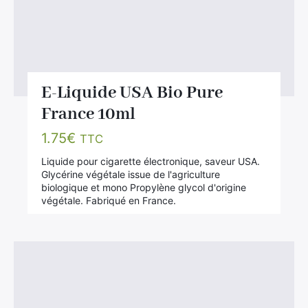
E-Liquide USA Bio Pure
France 10ml
1.75
€
TTC
Liquide pour cigarette électronique, saveur USA.
Glycérine végétale issue de l'agriculture
biologique et mono Propylène glycol d'origine
végétale. Fabriqué en France.