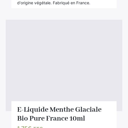
d'origine végétale. Fabriqué en France.
E-Liquide Menthe Glaciale
Bio Pure France 10ml