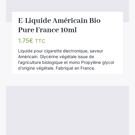
E-Liquide Américain Bio
Pure France 10ml
1.75
€
TTC
Liquide pour cigarette électronique, saveur
Américain. Glycérine végétale issue de
l'agriculture biologique et mono Propylène glycol
d'origine végétale. Fabriqué en France.