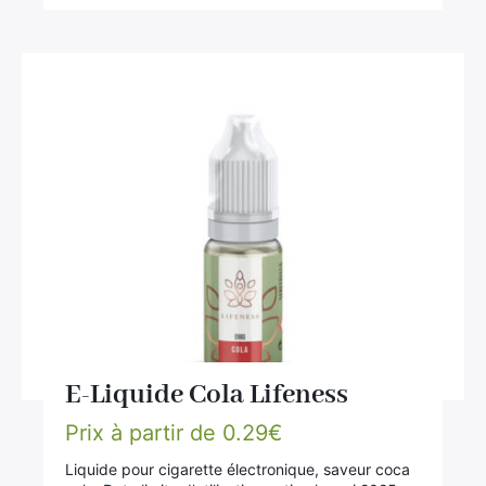
E-Liquide Cola Lifeness
Prix à partir de
0.29
€
Liquide pour cigarette électronique, saveur coca