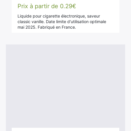
Prix à partir de
0.29
€
Rechercher
Liquide pour cigarette électronique, saveur
:
classic vanille. Date limite d'utilisation optimale
mai 2025. Fabriqué en France.