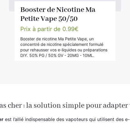
Booster de Nicotine Ma
Petite Vape 50/50
Prix à partir de
0.99
€
Booster de nicotine Ma Petite Vape, un
concentré de nicotine spécialement formulé
pour rehausser vos e-liquides ou préparations
DIY. 50% PG / 50% GV - 20MG - 10ML.
as cher : la solution simple pour adapter 
er
est l’allié indispensable des vapoteurs qui utilisent des 