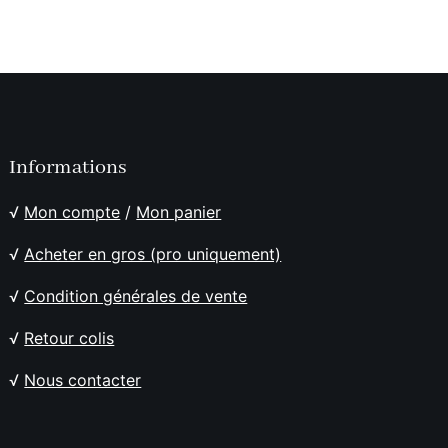
Informations
√
Mon compte
/
Mon panier
√
Acheter en gros (pro uniquement)
√
Condition générales de vente
√
Retour colis
√
Nous contacter