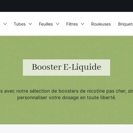
s
Tubes
Feuilles
Filtres
Rouleuses
Briquet
Booster E-Liquide
 avec notre sélection de boosters de nicotine pas cher, sim
personnaliser votre dosage en toute liberté.