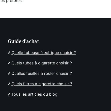
es préférés.
Guide d'achat
√
Quelle tubeuse électrique choisir ?
√
Quels tubes à cigarette choisir ?
√
Quelles feuilles à rouler choisir ?
√
Quels filtres à cigarette choisir ?
√
Tous les articles du blog