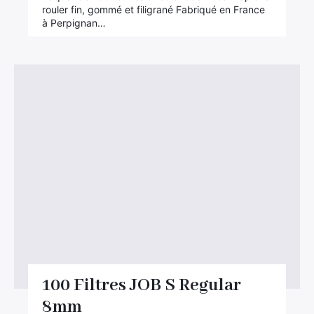
rouler fin, gommé et filigrané Fabriqué en France
à Perpignan…
100 Filtres JOB S Regular
8mm