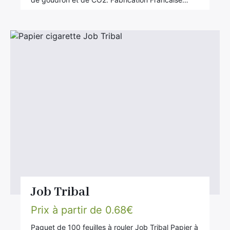
Job Tribal
Prix à partir de
0.68
€
Paquet de 100 feuilles à rouler Job Tribal Papier à