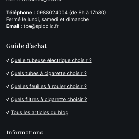
Téléphone :
0988024004 (de 9h à 17h30)
Fermé le lundi, samedi et dimanche
Email :
tce@spidclic.fr
Guide d'achat
√
Quelle tubeuse électrique choisir ?
√
Quels tubes à cigarette choisir ?
√
Quelles feuilles à rouler choisir ?
√
Quels filtres à cigarette choisir ?
√
Tous les articles du blog
Informations