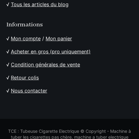
√
Tous les articles du blog
Informations
√
Mon compte
/
Mon panier
√
Acheter en gros (pro uniquement)
√
Condition générales de vente
√
Retour colis
√
Nous contacter
TCE : Tubeuse Cigarette Electrique © Copyright - Machine à
tuber les cigarettes pas chère, machine a tuber electrique