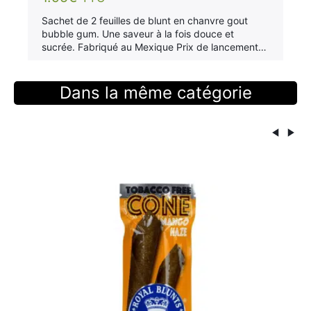
Sachet de 2 feuilles de blunt en chanvre gout
bubble gum. Une saveur à la fois douce et
sucrée. Fabriqué au Mexique Prix de lancement…
Dans la même catégorie