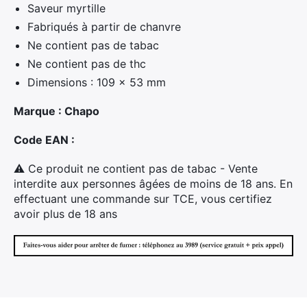
Saveur myrtille
Fabriqués à partir de chanvre
Ne contient pas de tabac
Ne contient pas de thc
Dimensions : 109 x 53 mm
Marque : Chapo
Code EAN :
⚠ Ce produit ne contient pas de tabac - Vente
interdite aux personnes âgées de moins de 18 ans. En
effectuant une commande sur TCE, vous certifiez
avoir plus de 18 ans