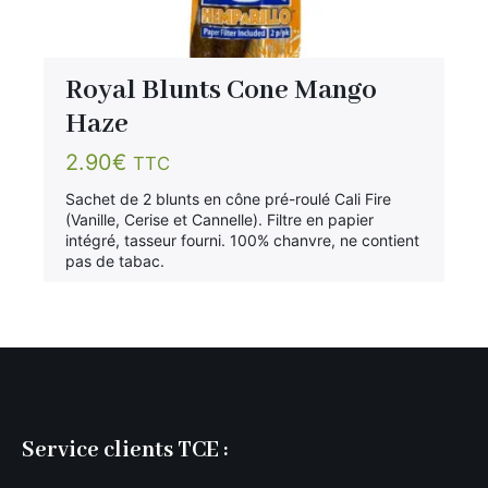
Royal Blunts Cone Mango
Haze
2.90
€
TTC
Sachet de 2 blunts en cône pré-roulé Cali Fire
(Vanille, Cerise et Cannelle). Filtre en papier
intégré, tasseur fourni. 100% chanvre, ne contient
pas de tabac.
Service clients TCE :