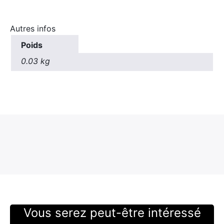
Autres infos
Poids
0.03 kg
Vous serez peut-être intéressé