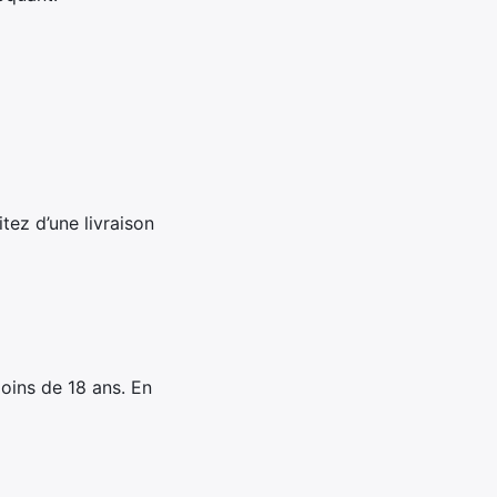
tez d’une livraison
oins de 18 ans. En