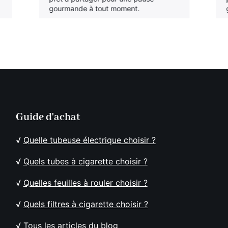
gourmande à tout moment.
Guide d'achat
√
Quelle tubeuse électrique choisir ?
√
Quels tubes à cigarette choisir ?
√
Quelles feuilles à rouler choisir ?
√
Quels filtres à cigarette choisir ?
√
Tous les articles du blog