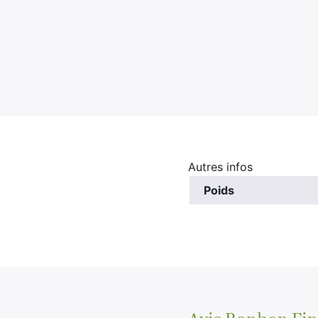
Autres infos
Poids