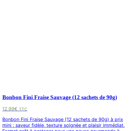
Bonbon Fini Fraise Sauvage (12 sachets de 90g)
12.99
€
TTC
Bonbon Fini Fraise Sauvage (12 sachets de 90g) à prix
mini : saveur fidèle, texture soignée et plaisir immédiat.