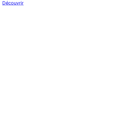
Découvrir