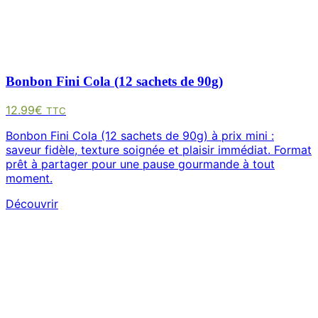
Bonbon Fini Cola (12 sachets de 90g)
12.99
€
TTC
Bonbon Fini Cola (12 sachets de 90g) à prix mini :
saveur fidèle, texture soignée et plaisir immédiat. Format
prêt à partager pour une pause gourmande à tout
moment.
Découvrir