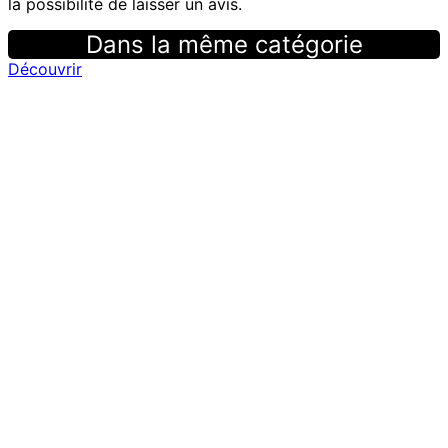
la possibilité de laisser un avis.
Dans la même catégorie
Découvrir