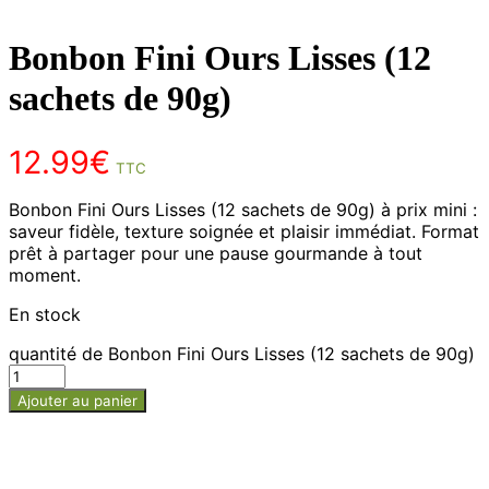
Bonbon Fini Ours Lisses (12
sachets de 90g)
12.99
€
TTC
Bonbon Fini Ours Lisses (12 sachets de 90g) à prix mini :
saveur fidèle, texture soignée et plaisir immédiat. Format
prêt à partager pour une pause gourmande à tout
moment.
En stock
quantité de Bonbon Fini Ours Lisses (12 sachets de 90g)
Ajouter au panier