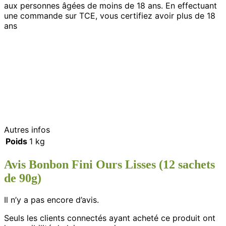
aux personnes âgées de moins de 18 ans. En effectuant
une commande sur TCE, vous certifiez avoir plus de 18
ans
Autres infos
Poids
1 kg
Avis
Bonbon Fini Ours Lisses (12 sachets
de 90g)
Il n’y a pas encore d’avis.
Seuls les clients connectés ayant acheté ce produit ont