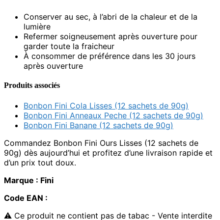
Conserver au sec, à l’abri de la chaleur et de la
lumière
Refermer soigneusement après ouverture pour
garder toute la fraicheur
À consommer de préférence dans les 30 jours
après ouverture
Produits associés
Bonbon Fini Cola Lisses (12 sachets de 90g)
Bonbon Fini Anneaux Peche (12 sachets de 90g)
Bonbon Fini Banane (12 sachets de 90g)
Commandez Bonbon Fini Ours Lisses (12 sachets de
90g) dès aujourd’hui et profitez d’une livraison rapide et
d’un prix tout doux.
Marque : Fini
Code EAN :
⚠ Ce produit ne contient pas de tabac - Vente interdite