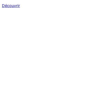
Découvrir