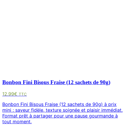
Bonbon Fini Bisous Fraise (12 sachets de 90g)
12.99
€
TTC
Bonbon Fini Bisous Fraise (12 sachets de 90g) à prix
mini : saveur fidèle, texture soignée et plaisir immédiat.
Format prêt à partager pour une pause gourmande à
tout moment.