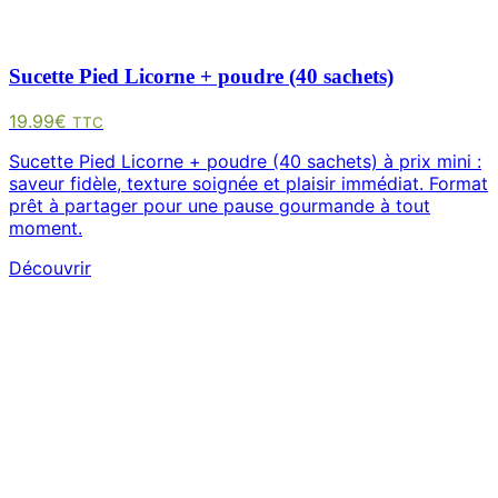
Sucette Pied Licorne + poudre (40 sachets)
19.99
€
TTC
Sucette Pied Licorne + poudre (40 sachets) à prix mini :
saveur fidèle, texture soignée et plaisir immédiat. Format
prêt à partager pour une pause gourmande à tout
moment.
Découvrir