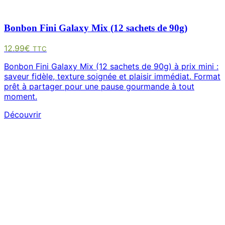
Bonbon Fini Galaxy Mix (12 sachets de 90g)
12.99
€
TTC
Bonbon Fini Galaxy Mix (12 sachets de 90g) à prix mini :
saveur fidèle, texture soignée et plaisir immédiat. Format
prêt à partager pour une pause gourmande à tout
moment.
Découvrir