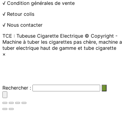
√
Condition générales de vente
√
Retour colis
√
Nous contacter
TCE : Tubeuse Cigarette Electrique © Copyright -
Machine à tuber les cigarettes pas chère, machine a
tuber electrique haut de gamme et tube cigarette
×
Rechercher :