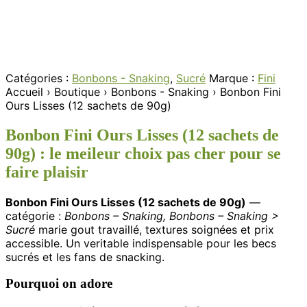
Catégories :
Bonbons - Snaking
,
Sucré
Marque :
Fini
Accueil
›
Boutique
›
Bonbons - Snaking
›
Bonbon Fini
Ours Lisses (12 sachets de 90g)
Bonbon Fini Ours Lisses (12 sachets de
90g) : le meileur choix pas cher pour se
faire plaisir
Bonbon Fini Ours Lisses (12 sachets de 90g)
—
catégorie :
Bonbons – Snaking, Bonbons – Snaking >
Sucré
marie gout travaillé, textures soignées et prix
accessible. Un veritable indispensable pour les becs
sucrés et les fans de snacking.
Pourquoi on adore