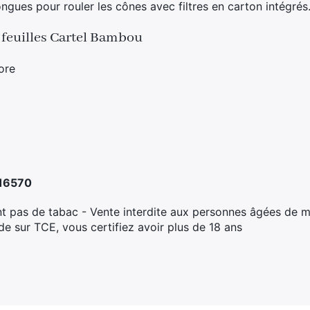
longues pour rouler les cônes avec filtres en carton intégrés
 feuilles Cartel Bambou
ore
16570
t pas de tabac - Vente interdite aux personnes âgées de m
 sur TCE, vous certifiez avoir plus de 18 ans