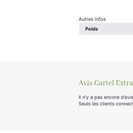
Autres infos
Poids
Avis
Cartel Ext
Il n’y a pas encore d’avis
Seuls les clients connec