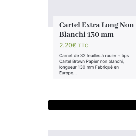
Cartel Extra Long Non
Blanchi 130 mm
2.20
€
TTC
Carnet de 32 feuilles à rouler + tips
Cartel Brown Papier non blanchi,
longueur 130 mm Fabriqué en
Europe…