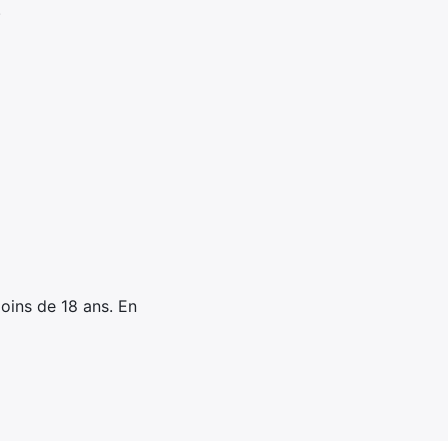
.
oins de 18 ans. En