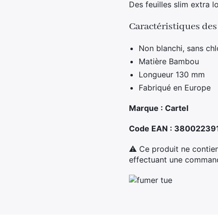
Des feuilles slim extra 
Caractéristiques des
Non blanchi, sans chl
Matière Bambou
Longueur 130 mm
Fabriqué en Europe
Marque : Cartel
Code EAN : 38002239
⚠ Ce produit ne contien
effectuant une commande