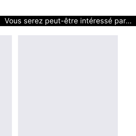
Vous serez peut-être intéressé par…