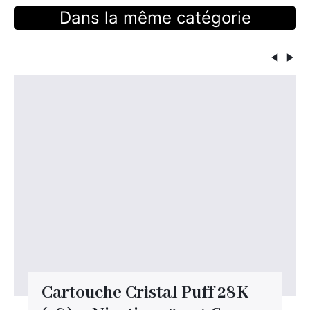
Dans la même catégorie
Cartouche Cristal Puff 28K