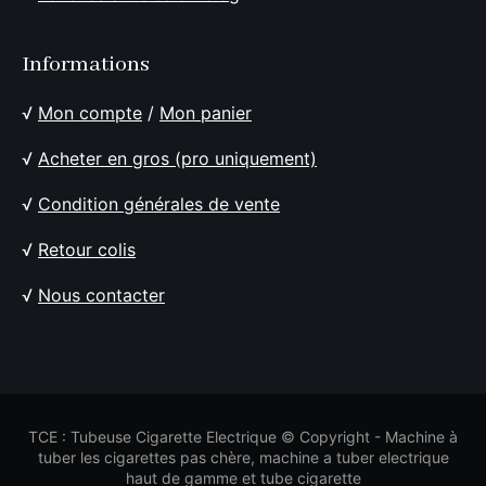
Informations
√
Mon compte
/
Mon panier
√
Acheter en gros (pro uniquement)
√
Condition générales de vente
√
Retour colis
√
Nous contacter
TCE : Tubeuse Cigarette Electrique © Copyright - Machine à
tuber les cigarettes pas chère, machine a tuber electrique
haut de gamme et tube cigarette