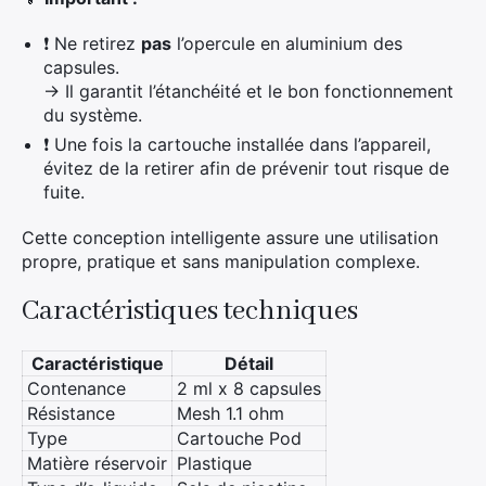
❗ Ne retirez
pas
l’opercule en aluminium des
capsules.
→ Il garantit l’étanchéité et le bon fonctionnement
du système.
❗ Une fois la cartouche installée dans l’appareil,
évitez de la retirer afin de prévenir tout risque de
fuite.
Cette conception intelligente assure une utilisation
propre, pratique et sans manipulation complexe.
Caractéristiques techniques
Caractéristique
Détail
Contenance
2 ml x 8 capsules
Résistance
Mesh 1.1 ohm
Type
Cartouche Pod
Matière réservoir
Plastique