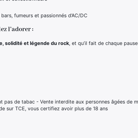
s bars, fumeurs et passionnés d’AC/DC
ez l’adorer :
le, solidité et légende du rock
, et qu’il fait de chaque pau
t pas de tabac - Vente interdite aux personnes âgées de m
 sur TCE, vous certifiez avoir plus de 18 ans