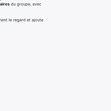
aires
du groupe, avec
ment le regard et ajoute