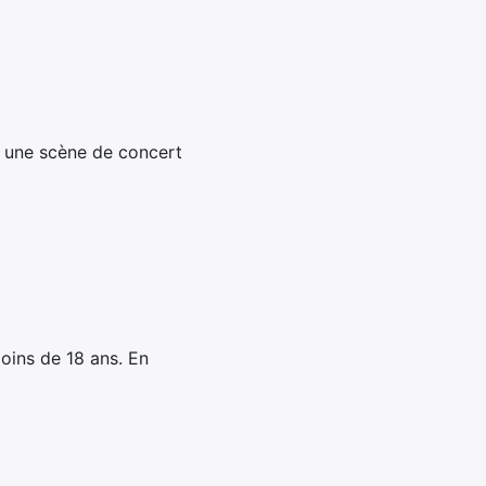
se une scène de concert
oins de 18 ans. En