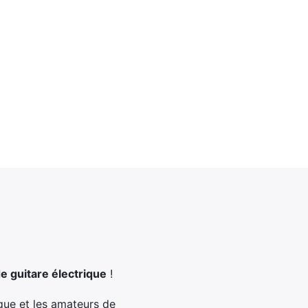
 guitare électrique
!
ique et les amateurs de