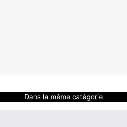
Dans la même catégorie