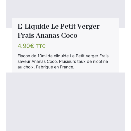
E-Liquide Le Petit Verger
Frais Ananas Coco
4.90
€
TTC
Flacon de 10ml de eliquide Le Petit Verger Frais
saveur Ananas Coco. Plusieurs taux de nicotine
au choix. Fabriqué en France.