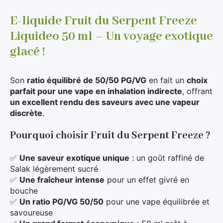
E-liquide Fruit du Serpent Freeze
Liquideo 50 ml – Un voyage exotique
glacé !
Son
ratio équilibré de 50/50 PG/VG
en fait un
choix
parfait pour une vape en inhalation indirecte
, offrant
un excellent rendu des saveurs avec une vapeur
discrète
.
Pourquoi choisir Fruit du Serpent Freeze ?
✅
Une saveur exotique unique
: un goût raffiné de
Salak légèrement sucré
✅
Une fraîcheur intense
pour un effet givré en
bouche
✅
Un ratio PG/VG 50/50
pour une vape équilibrée et
savoureuse