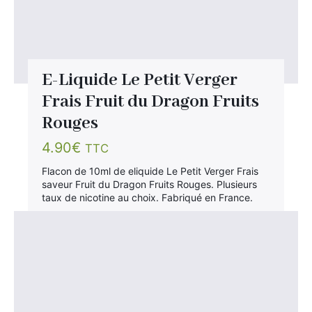
E-Liquide Le Petit Verger
Frais Fruit du Dragon Fruits
Rouges
4.90
€
TTC
Flacon de 10ml de eliquide Le Petit Verger Frais
saveur Fruit du Dragon Fruits Rouges. Plusieurs
taux de nicotine au choix. Fabriqué en France.