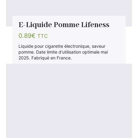
E-Liquide Pomme Lifeness
0.89
€
TTC
Liquide pour cigarette électronique, saveur
pomme. Date limite d'utilisation optimale mai
2025. Fabriqué en France.
×
Rechercher
: