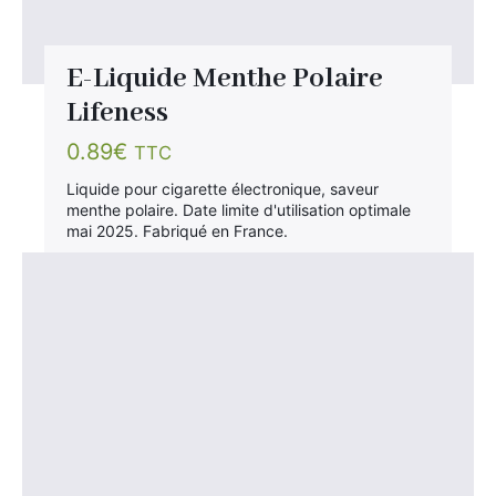
E-Liquide Menthe Polaire
Lifeness
0.89
€
TTC
Liquide pour cigarette électronique, saveur
menthe polaire. Date limite d'utilisation optimale
mai 2025. Fabriqué en France.