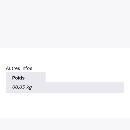
Autres infos
Poids
00.05 kg