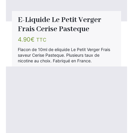
E-Liquide Le Petit Verger
Frais Cerise Pasteque
4.90
€
TTC
Flacon de 10ml de eliquide Le Petit Verger Frais
saveur Cerise Pasteque. Plusieurs taux de
nicotine au choix. Fabriqué en France.