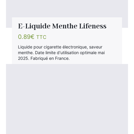
E-Liquide Menthe Lifeness
0.89
€
TTC
Liquide pour cigarette électronique, saveur
menthe. Date limite d'utilisation optimale mai
2025. Fabriqué en France.