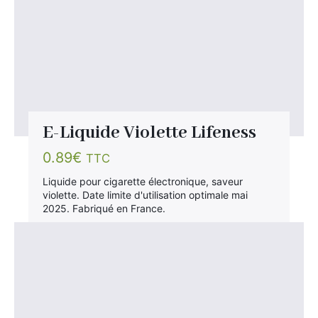
E-Liquide Violette Lifeness
0.89
€
TTC
Liquide pour cigarette électronique, saveur
violette. Date limite d'utilisation optimale mai
2025. Fabriqué en France.