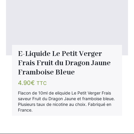
E-Liquide Le Petit Verger
Frais Fruit du Dragon Jaune
Framboise Bleue
4.90
€
TTC
Flacon de 10ml de eliquide Le Petit Verger Frais
saveur Fruit du Dragon Jaune et framboise bleue.
Plusieurs taux de nicotine au choix. Fabriqué en
France.