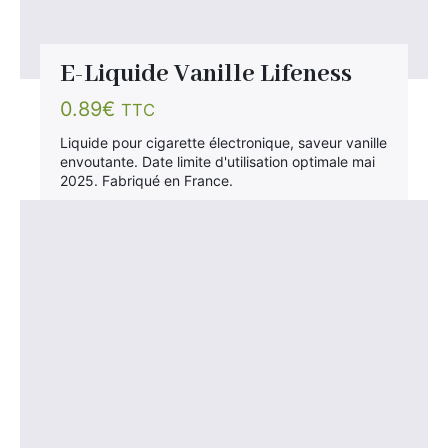
E-Liquide Vanille Lifeness
0.89
€
TTC
Liquide pour cigarette électronique, saveur vanille
envoutante. Date limite d'utilisation optimale mai
2025. Fabriqué en France.