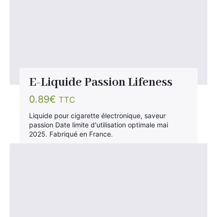
E-Liquide Passion Lifeness
0.89
€
TTC
Liquide pour cigarette électronique, saveur
passion Date limite d'utilisation optimale mai
2025. Fabriqué en France.