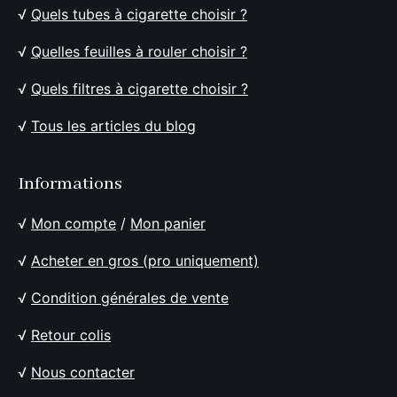
√
Quels tubes à cigarette choisir ?
√
Quelles feuilles à rouler choisir ?
√
Quels filtres à cigarette choisir ?
√
Tous les articles du blog
Informations
√
Mon compte
/
Mon panier
√
Acheter en gros (pro uniquement)
√
Condition générales de vente
√
Retour colis
√
Nous contacter