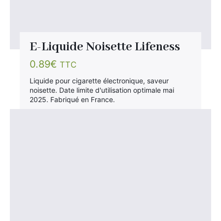
E-Liquide Noisette Lifeness
0.89
€
TTC
Liquide pour cigarette électronique, saveur
noisette. Date limite d'utilisation optimale mai
2025. Fabriqué en France.