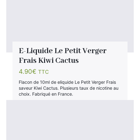
E-Liquide Le Petit Verger
Frais Kiwi Cactus
4.90
€
TTC
Flacon de 10ml de eliquide Le Petit Verger Frais
saveur Kiwi Cactus. Plusieurs taux de nicotine au
choix. Fabriqué en France.