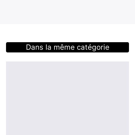
Dans la même catégorie