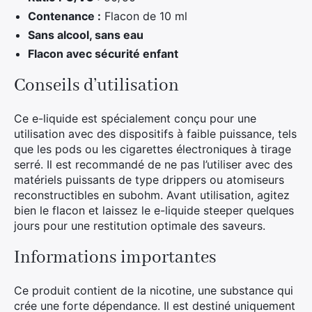
Contenance :
Flacon de 10 ml
Sans alcool, sans eau
Flacon avec sécurité enfant
Conseils d’utilisation
Ce e-liquide est spécialement conçu pour une
utilisation avec des dispositifs à faible puissance, tels
que les pods ou les cigarettes électroniques à tirage
serré. Il est recommandé de ne pas l’utiliser avec des
matériels puissants de type drippers ou atomiseurs
reconstructibles en subohm. Avant utilisation, agitez
bien le flacon et laissez le e-liquide steeper quelques
jours pour une restitution optimale des saveurs.
Informations importantes
Ce produit contient de la nicotine, une substance qui
crée une forte dépendance. Il est destiné uniquement