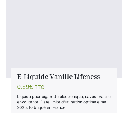
E-Liquide Vanille Lifeness
0.89
€
TTC
Liquide pour cigarette électronique, saveur vanille
envoutante. Date limite d'utilisation optimale mai
2025. Fabriqué en France.