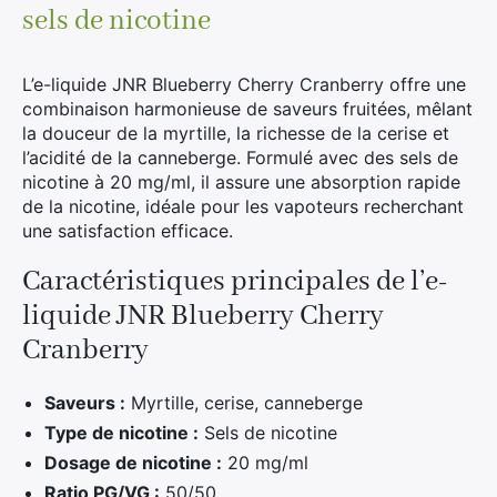
sels de nicotine
L’e-liquide JNR Blueberry Cherry Cranberry offre une
combinaison harmonieuse de saveurs fruitées, mêlant
la douceur de la myrtille, la richesse de la cerise et
l’acidité de la canneberge. Formulé avec des sels de
nicotine à 20 mg/ml, il assure une absorption rapide
de la nicotine, idéale pour les vapoteurs recherchant
une satisfaction efficace.
Caractéristiques principales de l’e-
liquide JNR Blueberry Cherry
Cranberry
Saveurs :
Myrtille, cerise, canneberge
Type de nicotine :
Sels de nicotine
Dosage de nicotine :
20 mg/ml
Ratio PG/VG :
50/50