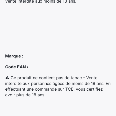
Vente interdite aux moins de 18 ans.
Marque :
Code EAN :
×
⚠ Ce produit ne contient pas de tabac - Vente
interdite aux personnes âgées de moins de 18 ans. En
effectuant une commande sur TCE, vous certifiez
Rechercher
avoir plus de 18 ans
: