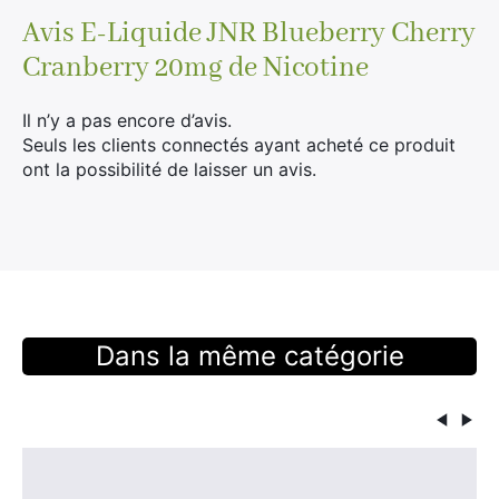
Avis
E-Liquide JNR Blueberry Cherry
Cranberry 20mg de Nicotine
Il n’y a pas encore d’avis.
Seuls les clients connectés ayant acheté ce produit
ont la possibilité de laisser un avis.
Dans la même catégorie