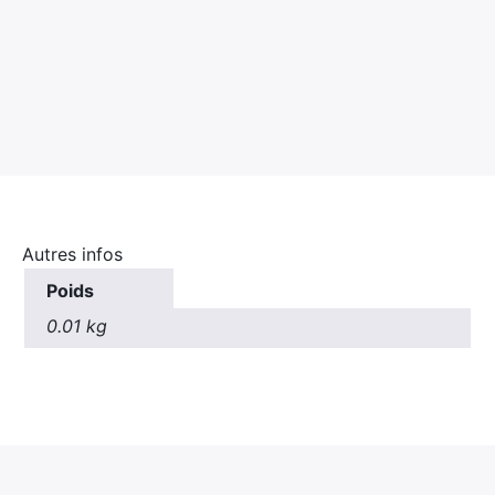
Autres infos
Poids
0.01 kg