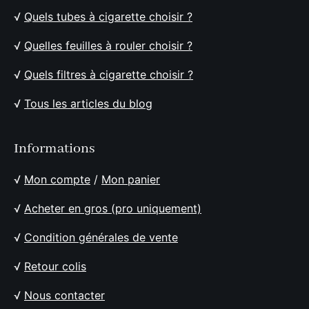
√
Quels tubes à cigarette choisir ?
√
Quelles feuilles à rouler choisir ?
√
Quels filtres à cigarette choisir ?
√
Tous les articles du blog
Informations
√
Mon compte
/
Mon panier
√
Acheter en gros (pro uniquement)
√
Condition générales de vente
√
Retour colis
√
Nous contacter