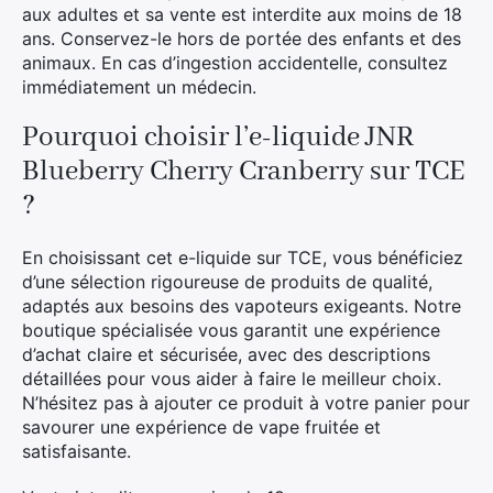
aux adultes et sa vente est interdite aux moins de 18
ans. Conservez-le hors de portée des enfants et des
animaux. En cas d’ingestion accidentelle, consultez
immédiatement un médecin.
Pourquoi choisir l’e-liquide JNR
Blueberry Cherry Cranberry sur TCE
?
En choisissant cet e-liquide sur TCE, vous bénéficiez
d’une sélection rigoureuse de produits de qualité,
adaptés aux besoins des vapoteurs exigeants. Notre
boutique spécialisée vous garantit une expérience
d’achat claire et sécurisée, avec des descriptions
détaillées pour vous aider à faire le meilleur choix.
N’hésitez pas à ajouter ce produit à votre panier pour
savourer une expérience de vape fruitée et
satisfaisante.