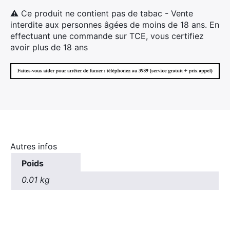
Rechercher
⚠ Ce produit ne contient pas de tabac - Vente
:
interdite aux personnes âgées de moins de 18 ans. En
effectuant une commande sur TCE, vous certifiez
avoir plus de 18 ans
Autres infos
Poids
0.01 kg