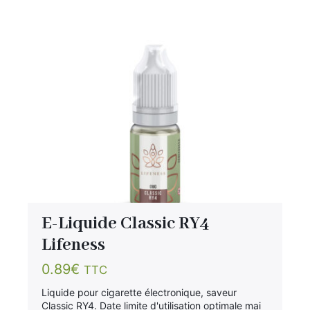
E-Liquide Classic RY4
Lifeness
0.89
€
TTC
Liquide pour cigarette électronique, saveur
Classic RY4. Date limite d'utilisation optimale mai