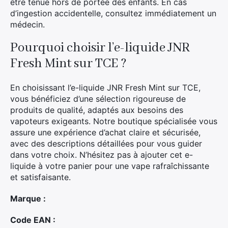
être tenue hors de portée des enfants. En cas
d’ingestion accidentelle, consultez immédiatement un
médecin.
Pourquoi choisir l’e-liquide JNR
Fresh Mint sur TCE ?
En choisissant l’e-liquide JNR Fresh Mint sur TCE,
vous bénéficiez d’une sélection rigoureuse de
produits de qualité, adaptés aux besoins des
vapoteurs exigeants. Notre boutique spécialisée vous
assure une expérience d’achat claire et sécurisée,
avec des descriptions détaillées pour vous guider
dans votre choix. N’hésitez pas à ajouter cet e-
liquide à votre panier pour une vape rafraîchissante
et satisfaisante.
×
Marque :
Code EAN :