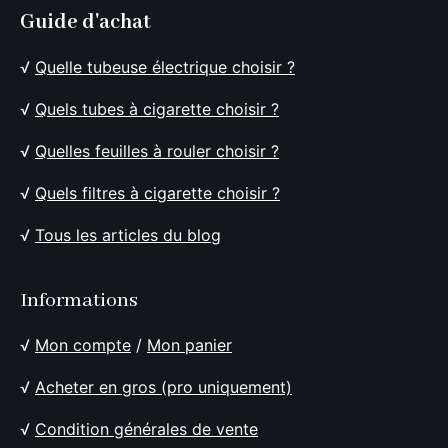
Guide d'achat
√
Quelle tubeuse électrique choisir ?
√
Quels tubes à cigarette choisir ?
√
Quelles feuilles à rouler choisir ?
√
Quels filtres à cigarette choisir ?
√
Tous les articles du blog
Informations
√
Mon compte
/
Mon panier
√
Acheter en gros (pro uniquement)
√
Condition générales de vente