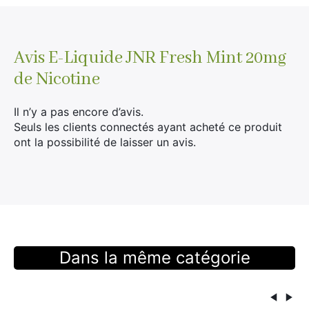
Avis
E-Liquide JNR Fresh Mint 20mg
de Nicotine
Il n’y a pas encore d’avis.
Seuls les clients connectés ayant acheté ce produit
ont la possibilité de laisser un avis.
Dans la même catégorie