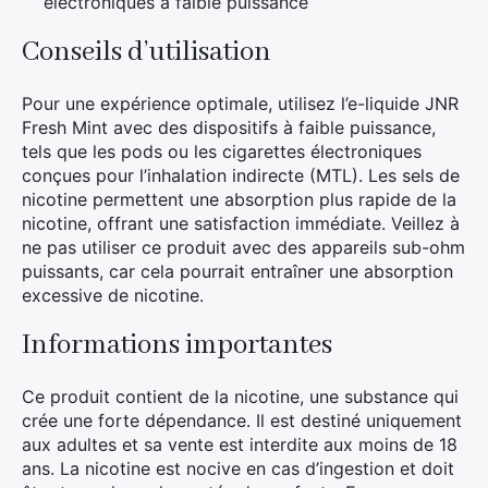
électroniques à faible puissance
Conseils d’utilisation
Pour une expérience optimale, utilisez l’e-liquide JNR
Fresh Mint avec des dispositifs à faible puissance,
tels que les pods ou les cigarettes électroniques
conçues pour l’inhalation indirecte (MTL). Les sels de
nicotine permettent une absorption plus rapide de la
nicotine, offrant une satisfaction immédiate. Veillez à
ne pas utiliser ce produit avec des appareils sub-ohm
puissants, car cela pourrait entraîner une absorption
excessive de nicotine.
Informations importantes
Ce produit contient de la nicotine, une substance qui
crée une forte dépendance. Il est destiné uniquement
aux adultes et sa vente est interdite aux moins de 18
ans. La nicotine est nocive en cas d’ingestion et doit