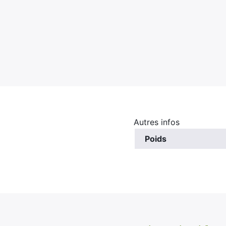
Autres infos
Poids