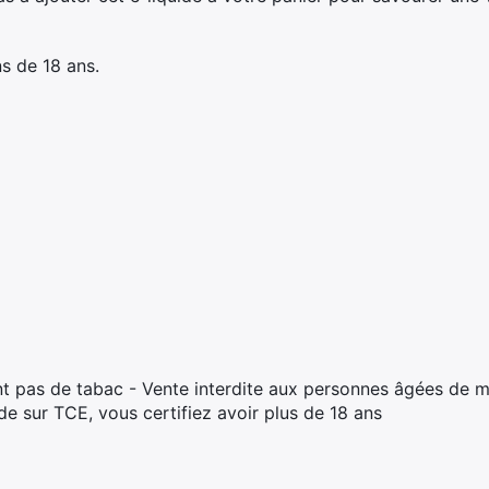
s de 18 ans.
t pas de tabac - Vente interdite aux personnes âgées de m
 sur TCE, vous certifiez avoir plus de 18 ans