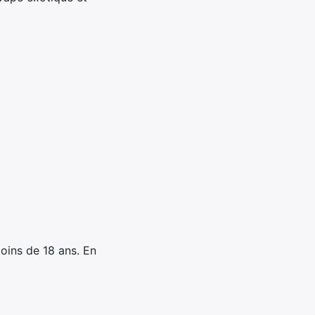
oins de 18 ans. En