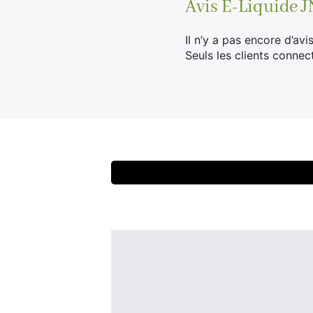
Avis
E-Liquide 
Il n’y a pas encore d’avis
Seuls les clients connec