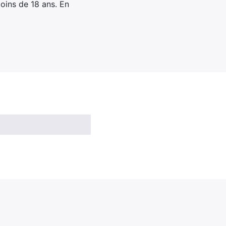
oins de 18 ans. En