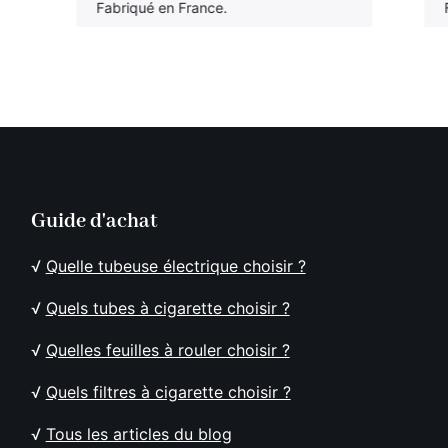
Fabriqué en France.
Guide d'achat
√
Quelle tubeuse électrique choisir ?
√
Quels tubes à cigarette choisir ?
√
Quelles feuilles à rouler choisir ?
√
Quels filtres à cigarette choisir ?
√
Tous les articles du blog