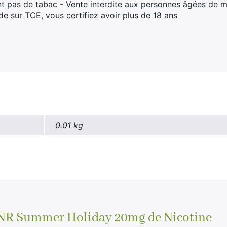
t pas de tabac - Vente interdite aux personnes âgées de m
 sur TCE, vous certifiez avoir plus de 18 ans
0.01 kg
JNR Summer Holiday 20mg de Nicotine