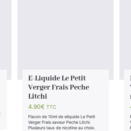
E-Liquide Le Petit
Verger Frais Peche
Litchi
4.90
€
TTC
n
Flacon de 10ml de eliquide Le Petit
Verger Frais saveur Peche Litchi.
Plusieurs taux de nicotine au choix.