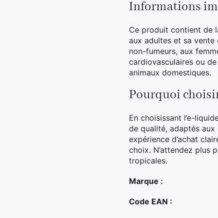
Informations im
Ce produit contient de 
aux adultes et sa vente 
non-fumeurs, aux femmes
cardiovasculaires ou de
animaux domestiques.
Pourquoi choisi
En choisissant l’e-liqu
de qualité, adaptés aux
expérience d’achat clair
choix. N’attendez plus p
tropicales.
Marque :
Code EAN :