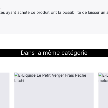
.
tés ayant acheté ce produit ont la possibilité de laisser un a
Dans la même catégorie