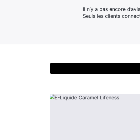
Il n’y a pas encore d’avis
Seuls les clients connec