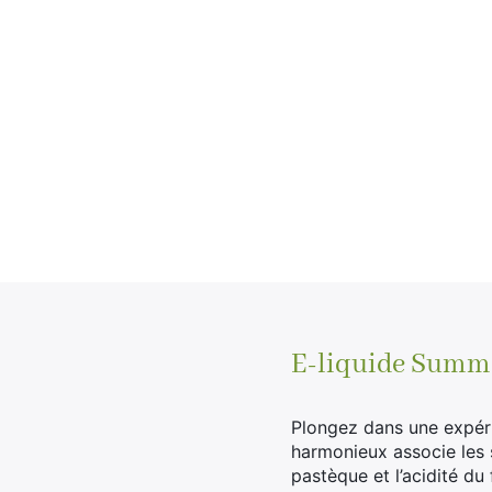
E-liquide Summer
Plongez dans une expér
harmonieux associe les s
pastèque et l’acidité du 