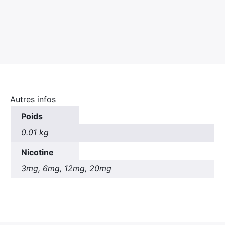
Autres infos
Poids
0.01 kg
Nicotine
3mg, 6mg, 12mg, 20mg