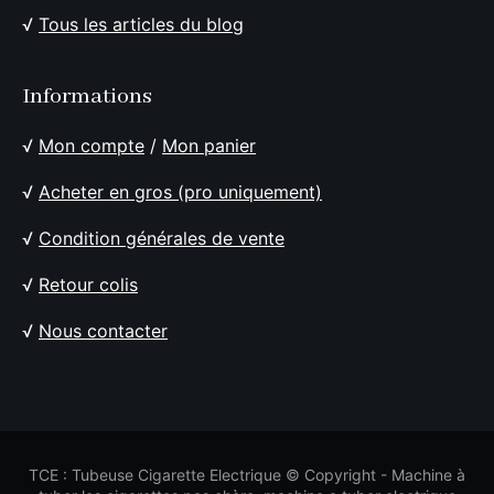
√
Tous les articles du blog
Informations
√
Mon compte
/
Mon panier
√
Acheter en gros (pro uniquement)
√
Condition générales de vente
√
Retour colis
√
Nous contacter
TCE : Tubeuse Cigarette Electrique © Copyright - Machine à