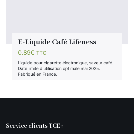
E-Liquide Café Lifeness
0.89
€
TTC
Liquide pour cigarette électronique, saveur café.
Date limite d'utilisation optimale mai 2025.
Fabriqué en France.
Service clients TCE :