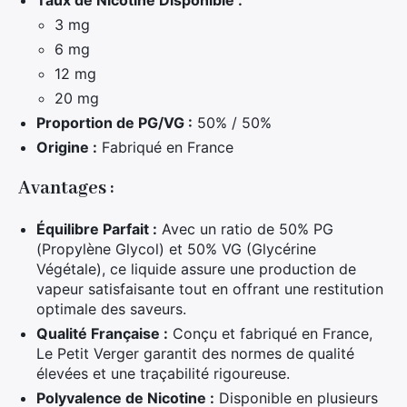
Taux de Nicotine Disponible :
3 mg
6 mg
12 mg
20 mg
Proportion de PG/VG :
50% / 50%
Origine :
Fabriqué en France
Avantages :
Équilibre Parfait :
Avec un ratio de 50% PG
(Propylène Glycol) et 50% VG (Glycérine
Végétale), ce liquide assure une production de
vapeur satisfaisante tout en offrant une restitution
optimale des saveurs.
Qualité Française :
Conçu et fabriqué en France,
Le Petit Verger garantit des normes de qualité
élevées et une traçabilité rigoureuse.
Polyvalence de Nicotine :
Disponible en plusieurs