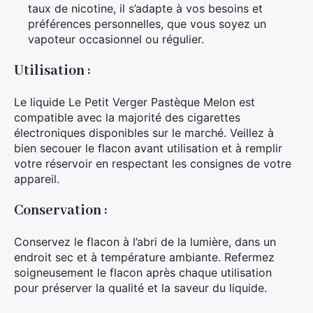
taux de nicotine, il s’adapte à vos besoins et
préférences personnelles, que vous soyez un
vapoteur occasionnel ou régulier.
Utilisation :
Le liquide Le Petit Verger Pastèque Melon est
compatible avec la majorité des cigarettes
électroniques disponibles sur le marché. Veillez à
bien secouer le flacon avant utilisation et à remplir
votre réservoir en respectant les consignes de votre
appareil.
Conservation :
Conservez le flacon à l’abri de la lumière, dans un
endroit sec et à température ambiante. Refermez
soigneusement le flacon après chaque utilisation
pour préserver la qualité et la saveur du liquide.
×