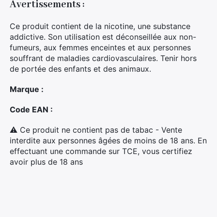
Avertissements :
Ce produit contient de la nicotine, une substance
Rechercher
addictive. Son utilisation est déconseillée aux non-
:
fumeurs, aux femmes enceintes et aux personnes
souffrant de maladies cardiovasculaires. Tenir hors
de portée des enfants et des animaux.
Marque :
Code EAN :
⚠ Ce produit ne contient pas de tabac - Vente
interdite aux personnes âgées de moins de 18 ans. En
effectuant une commande sur TCE, vous certifiez
avoir plus de 18 ans