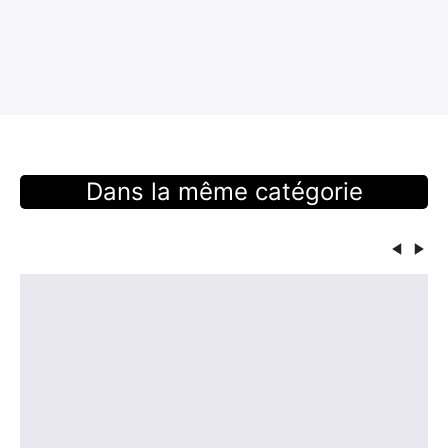
Dans la même catégorie