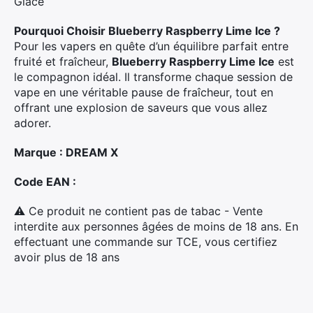
Glacé
Pourquoi Choisir Blueberry Raspberry Lime Ice ?
Pour les vapers en quête d’un équilibre parfait entre
fruité et fraîcheur,
Blueberry Raspberry Lime Ice
est
le compagnon idéal. Il transforme chaque session de
vape en une véritable pause de fraîcheur, tout en
offrant une explosion de saveurs que vous allez
adorer.
Marque : DREAM X
Code EAN :
⚠ Ce produit ne contient pas de tabac - Vente
interdite aux personnes âgées de moins de 18 ans. En
effectuant une commande sur TCE, vous certifiez
avoir plus de 18 ans
×