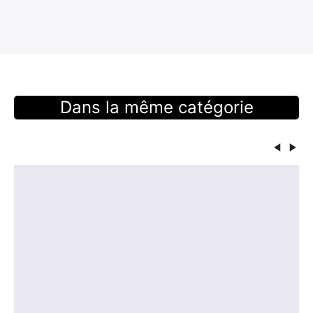
Dans la même catégorie