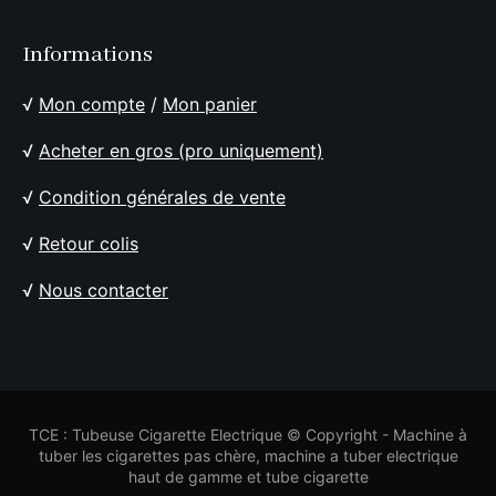
Informations
√
Mon compte
/
Mon panier
√
Acheter en gros (pro uniquement)
√
Condition générales de vente
√
Retour colis
√
Nous contacter
TCE : Tubeuse Cigarette Electrique © Copyright - Machine à
tuber les cigarettes pas chère, machine a tuber electrique
haut de gamme et tube cigarette