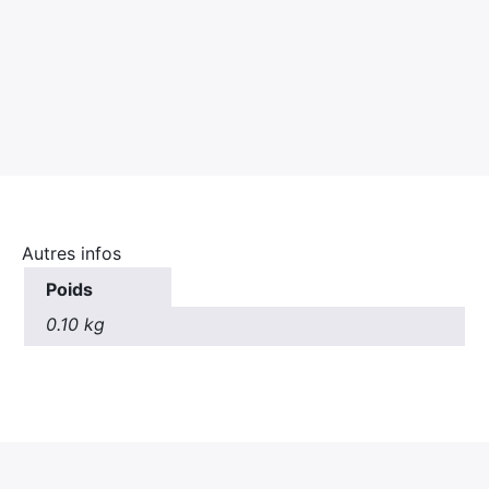
Rechercher
:
Autres infos
Poids
0.10 kg