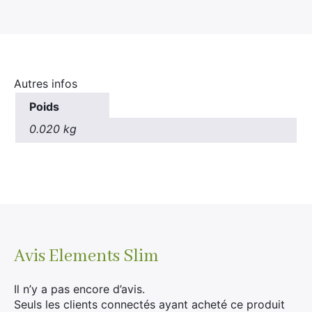
Autres infos
Poids
0.020 kg
×
Rechercher
:
Avis
Elements Slim
Il n’y a pas encore d’avis.
Seuls les clients connectés ayant acheté ce produit