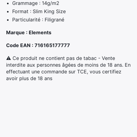
Grammage : 14g/m2
Format : Slim King Size
Particularité : Filigrané
Marque : Elements
Code EAN : 716165177777
⚠ Ce produit ne contient pas de tabac - Vente
interdite aux personnes âgées de moins de 18 ans. En
effectuant une commande sur TCE, vous certifiez
avoir plus de 18 ans