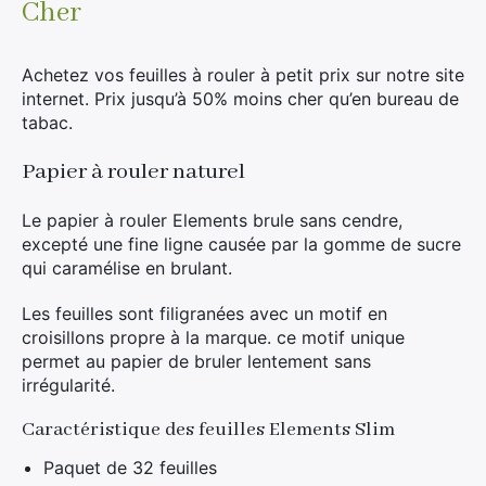
Cher
Achetez vos feuilles à rouler à petit prix sur notre site
internet. Prix jusqu’à 50% moins cher qu’en bureau de
tabac.
Papier à rouler naturel
Le papier à rouler Elements brule sans cendre,
excepté une fine ligne causée par la gomme de sucre
qui caramélise en brulant.
Les feuilles sont filigranées avec un motif en
croisillons propre à la marque. ce motif unique
permet au papier de bruler lentement sans
irrégularité.
Caractéristique des feuilles Elements Slim
Paquet de 32 feuilles