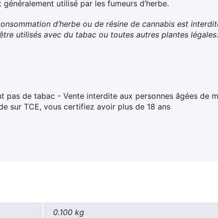
 généralement utilisé par les fumeurs d’herbe.
onsommation d’herbe ou de résine de cannabis est interdit
 être utilisés avec du tabac ou toutes autres plantes légales
t pas de tabac - Vente interdite aux personnes âgées de m
 sur TCE, vous certifiez avoir plus de 18 ans
0.100 kg