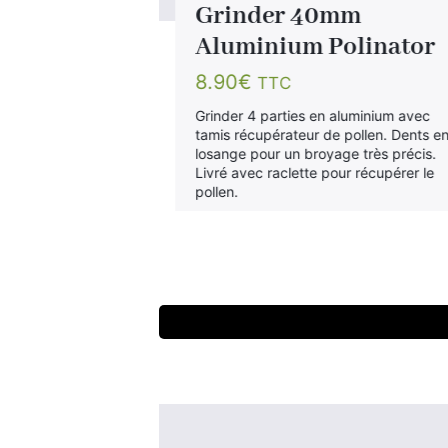
Grinder 40mm
Aluminium Polinator
8.90
€
TTC
Grinder 4 parties en aluminium avec
tamis récupérateur de pollen. Dents e
losange pour un broyage très précis.
Livré avec raclette pour récupérer le
pollen.