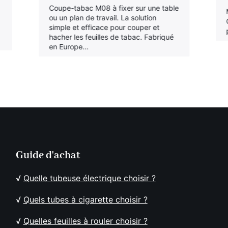
Coupe-tabac M08 à fixer sur une table
ou un plan de travail. La solution
simple et efficace pour couper et
hacher les feuilles de tabac. Fabriqué
en Europe…
Guide d'achat
√
Quelle tubeuse électrique choisir ?
√
Quels tubes à cigarette choisir ?
√
Quelles feuilles à rouler choisir ?