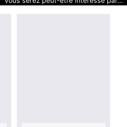
Vous serez peut-être intéressé par…