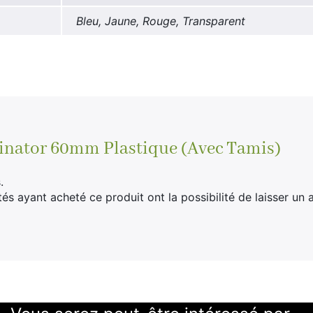
Bleu, Jaune, Rouge, Transparent
inator 60mm Plastique (Avec Tamis)
.
tés ayant acheté ce produit ont la possibilité de laisser un a