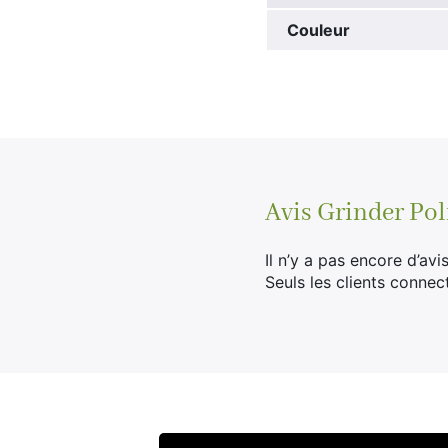
Couleur
Avis
Grinder Pol
Il n’y a pas encore d’avis
Seuls les clients connec