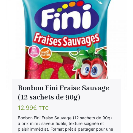
Bonbon Fini Fraise Sauvage
(12 sachets de 90g)
12.99
€
TTC
Bonbon Fini Fraise Sauvage (12 sachets de 90g)
à prix mini : saveur fidèle, texture soignée et
plaisir immédiat. Format prêt à partager pour une