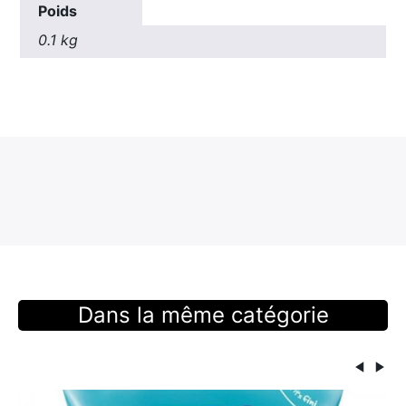
Poids
0.1 kg
Dans la même catégorie