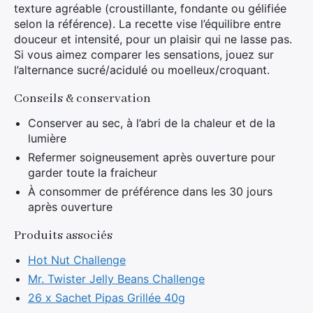
texture agréable (croustillante, fondante ou gélifiée
selon la référence). La recette vise l’équilibre entre
douceur et intensité, pour un plaisir qui ne lasse pas.
Si vous aimez comparer les sensations, jouez sur
l’alternance sucré/acidulé ou moelleux/croquant.
Conseils & conservation
Conserver au sec, à l’abri de la chaleur et de la
lumière
Refermer soigneusement après ouverture pour
garder toute la fraicheur
À consommer de préférence dans les 30 jours
après ouverture
Produits associés
Hot Nut Challenge
Mr. Twister Jelly Beans Challenge
26 x Sachet Pipas Grillée 40g