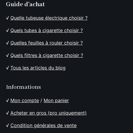
Guide d'achat
√
Quelle tubeuse électrique choisir ?
√
Quels tubes à cigarette choisir ?
√
Quelles feuilles à rouler choisir ?
√
Quels filtres à cigarette choisir ?
√
Tous les articles du blog
Informations
√
Mon compte
/
Mon panier
√
Acheter en gros (pro uniquement)
√
Condition générales de vente