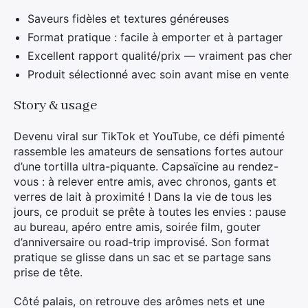
Saveurs fidèles et textures généreuses
Format pratique : facile à emporter et à partager
Excellent rapport qualité/prix — vraiment pas cher
Produit sélectionné avec soin avant mise en vente
Story & usage
Devenu viral sur TikTok et YouTube, ce défi pimenté
rassemble les amateurs de sensations fortes autour
d’une tortilla ultra-piquante. Capsaïcine au rendez-
vous : à relever entre amis, avec chronos, gants et
verres de lait à proximité ! Dans la vie de tous les
jours, ce produit se prête à toutes les envies : pause
au bureau, apéro entre amis, soirée film, gouter
d’anniversaire ou road‑trip improvisé. Son format
pratique se glisse dans un sac et se partage sans
prise de tête.
Côté palais, on retrouve des arômes nets et une