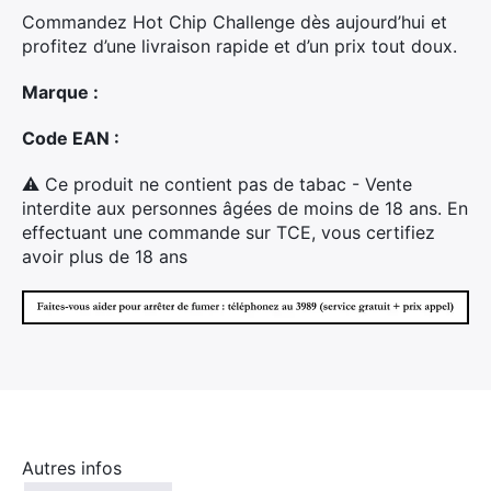
Commandez Hot Chip Challenge dès aujourd’hui et
profitez d’une livraison rapide et d’un prix tout doux.
Marque :
Code EAN :
×
⚠ Ce produit ne contient pas de tabac - Vente
interdite aux personnes âgées de moins de 18 ans. En
effectuant une commande sur TCE, vous certifiez
avoir plus de 18 ans
Rechercher
:
Autres infos