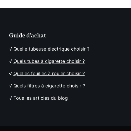
Guide d'achat
√
Quelle tubeuse électrique choisir ?
√
Quels tubes à cigarette choisir ?
√
Quelles feuilles à rouler choisir ?
√
Quels filtres à cigarette choisir ?
√
Tous les articles du blog