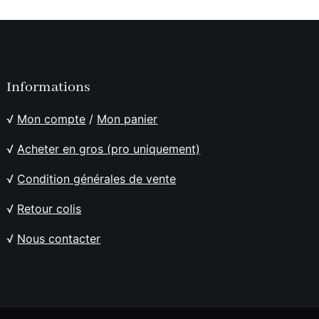
Informations
√
Mon compte
/
Mon panier
√
Acheter en gros (pro uniquement)
√
Condition générales de vente
√
Retour colis
√
Nous contacter