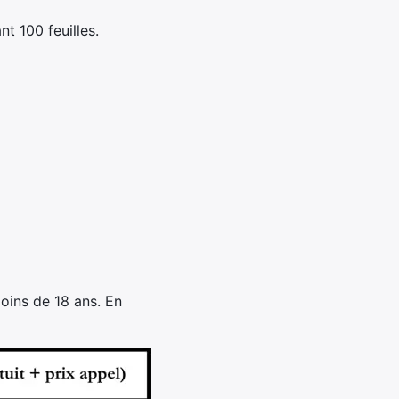
t 100 feuilles.
oins de 18 ans. En