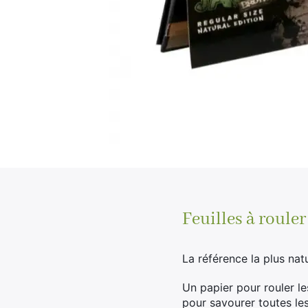
Feuilles à roule
La référence la plus nat
Un papier pour rouler le
pour savourer toutes le