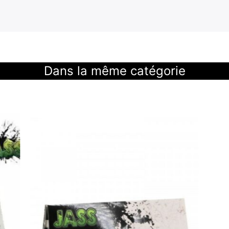
Dans la même catégorie