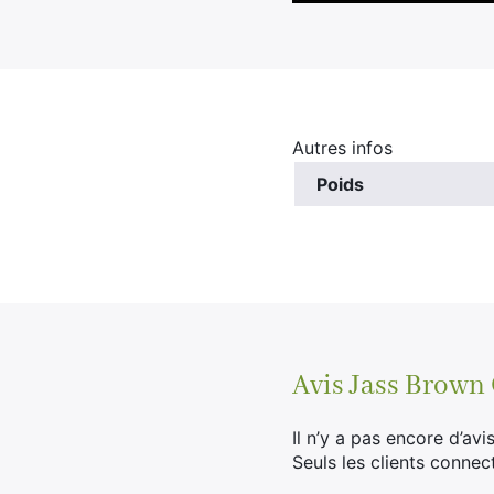
Autres infos
Poids
Avis
Jass Brown
Il n’y a pas encore d’avis
Seuls les clients connec