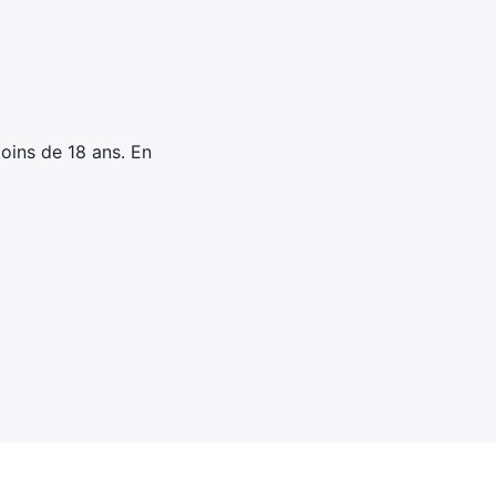
oins de 18 ans. En