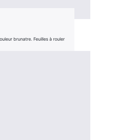
uleur brunatre. Feuilles à rouler