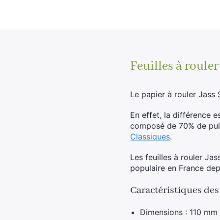
Feuilles à rouler
Le papier à rouler Jass 
En effet, la différence 
composé de 70% de pulp
Classiques
.
Les feuilles à rouler Ja
populaire en France dep
Caractéristiques des 
Dimensions : 110 mm