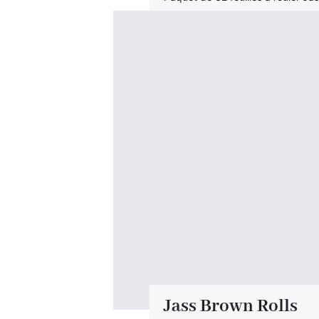
Jass Brown Rolls