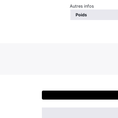
Autres infos
Poids