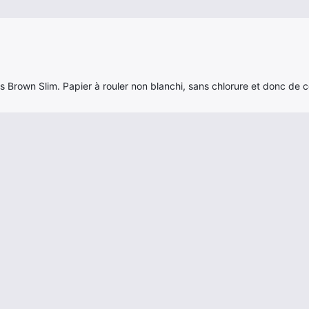
s Brown Slim. Papier à rouler non blanchi, sans chlorure et donc de co