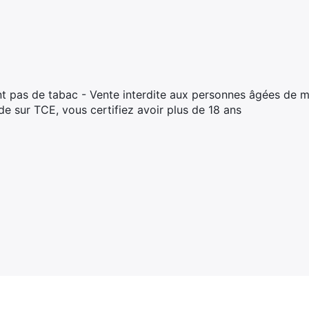
t pas de tabac - Vente interdite aux personnes âgées de m
 sur TCE, vous certifiez avoir plus de 18 ans