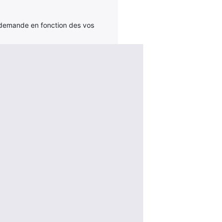
a demande en fonction des vos