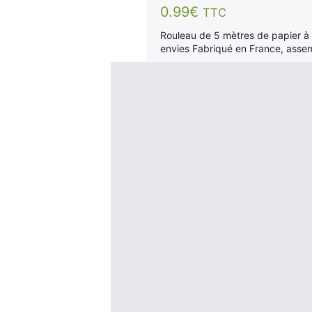
0.99
€
TTC
Rouleau de 5 mètres de papier à 
envies Fabriqué en France, asse