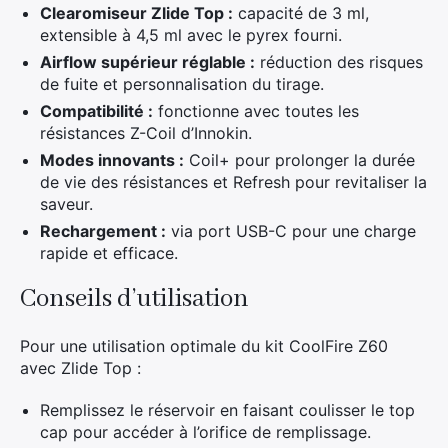
Clearomiseur Zlide Top :
capacité de 3 ml,
extensible à 4,5 ml avec le pyrex fourni.
Airflow supérieur réglable :
réduction des risques
de fuite et personnalisation du tirage.
Compatibilité :
fonctionne avec toutes les
résistances Z-Coil d’Innokin.
Modes innovants :
Coil+ pour prolonger la durée
de vie des résistances et Refresh pour revitaliser la
saveur.
Rechargement :
via port USB-C pour une charge
rapide et efficace.
Conseils d’utilisation
Pour une utilisation optimale du kit CoolFire Z60
avec Zlide Top :
Remplissez le réservoir en faisant coulisser le top
cap pour accéder à l’orifice de remplissage.