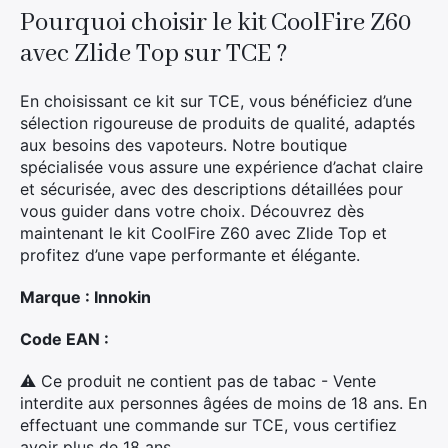
Pourquoi choisir le kit CoolFire Z60
avec Zlide Top sur TCE ?
En choisissant ce kit sur TCE, vous bénéficiez d’une
×
sélection rigoureuse de produits de qualité, adaptés
aux besoins des vapoteurs. Notre boutique
spécialisée vous assure une expérience d’achat claire
et sécurisée, avec des descriptions détaillées pour
vous guider dans votre choix. Découvrez dès
Rechercher
maintenant le kit CoolFire Z60 avec Zlide Top et
:
profitez d’une vape performante et élégante.
Marque : Innokin
Code EAN :
⚠ Ce produit ne contient pas de tabac - Vente
interdite aux personnes âgées de moins de 18 ans. En
effectuant une commande sur TCE, vous certifiez
avoir plus de 18 ans