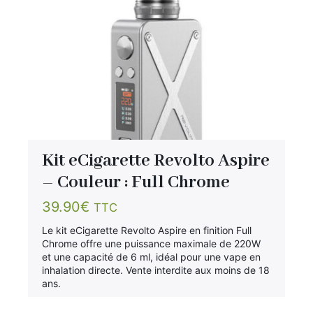
Kit eCigarette Revolto Aspire
– Couleur : Full Chrome
39.90
€
TTC
Le kit eCigarette Revolto Aspire en finition Full
Chrome offre une puissance maximale de 220W
et une capacité de 6 ml, idéal pour une vape en
inhalation directe. Vente interdite aux moins de 18
ans.