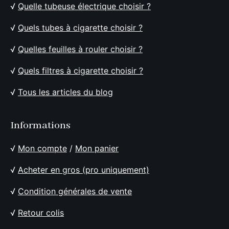
√
Quelle tubeuse électrique choisir ?
√
Quels tubes à cigarette choisir ?
√
Quelles feuilles à rouler choisir ?
√
Quels filtres à cigarette choisir ?
√
Tous les articles du blog
Informations
√
Mon compte
/
Mon panier
√
Acheter en gros (pro uniquement)
√
Condition générales de vente
√
Retour colis