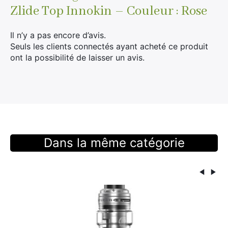
Zlide Top Innokin – Couleur : Rose
Il n’y a pas encore d’avis.
Seuls les clients connectés ayant acheté ce produit
ont la possibilité de laisser un avis.
Dans la même catégorie