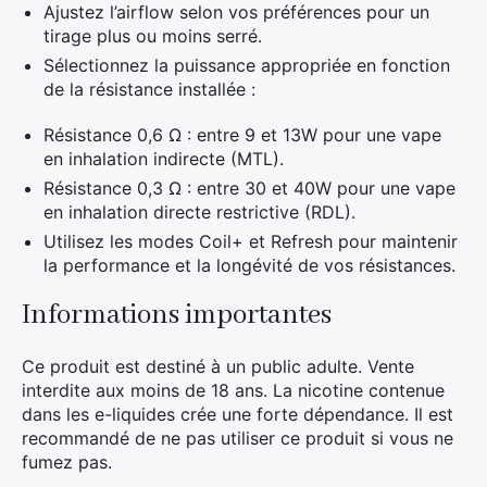
Ajustez l’airflow selon vos préférences pour un
tirage plus ou moins serré.
Sélectionnez la puissance appropriée en fonction
de la résistance installée :
Résistance 0,6 Ω : entre 9 et 13W pour une vape
en inhalation indirecte (MTL).
Résistance 0,3 Ω : entre 30 et 40W pour une vape
en inhalation directe restrictive (RDL).
Utilisez les modes Coil+ et Refresh pour maintenir
la performance et la longévité de vos résistances.
Informations importantes
Ce produit est destiné à un public adulte. Vente
interdite aux moins de 18 ans. La nicotine contenue
dans les e-liquides crée une forte dépendance. Il est
recommandé de ne pas utiliser ce produit si vous ne
fumez pas.