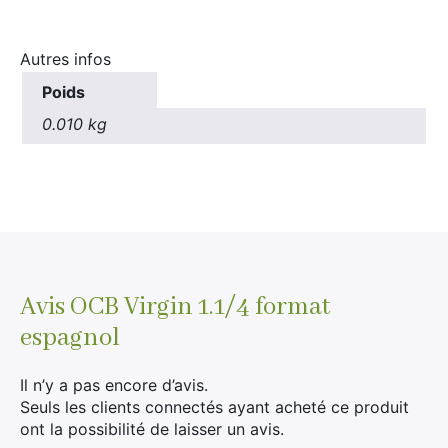
Autres infos
Poids
0.010 kg
×
Rechercher
:
Avis
OCB Virgin 1.1/4 format
espagnol
Il n’y a pas encore d’avis.
Seuls les clients connectés ayant acheté ce produit
ont la possibilité de laisser un avis.