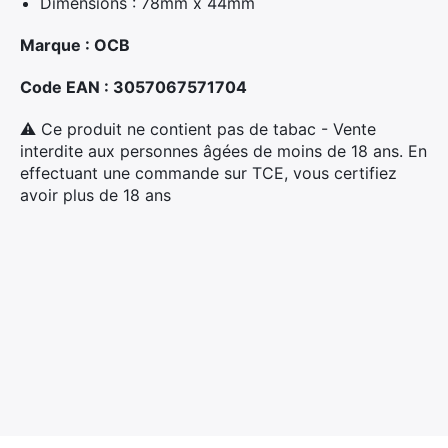
Dimensions : 78mm x 44mm
Marque : OCB
Code EAN : 3057067571704
⚠ Ce produit ne contient pas de tabac - Vente
interdite aux personnes âgées de moins de 18 ans. En
effectuant une commande sur TCE, vous certifiez
avoir plus de 18 ans