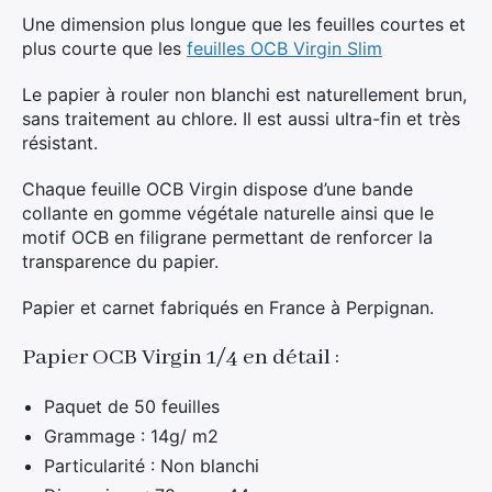
Une dimension plus longue que les feuilles courtes et
plus courte que les
feuilles OCB Virgin Slim
Le papier à rouler non blanchi est naturellement brun,
sans traitement au chlore. Il est aussi ultra-fin et très
résistant.
Chaque feuille OCB Virgin dispose d’une bande
collante en gomme végétale naturelle ainsi que le
motif OCB en filigrane permettant de renforcer la
transparence du papier.
Papier et carnet fabriqués en France à Perpignan.
Papier OCB Virgin 1/4 en détail :
Paquet de 50 feuilles
Grammage : 14g/ m2
Particularité : Non blanchi