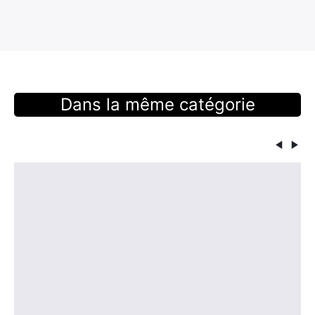
Dans la même catégorie