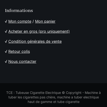
Informations
√
Mon compte
/
Mon panier
√
Acheter en gros (pro uniquement)
√
Condition générales de vente
√
Retour colis
√
Nous contacter
TCE : Tubeuse Cigarette Electrique © Copyright - Machine à
tuber les cigarettes pas chère, machine a tuber electrique
haut de gamme et tube cigarette