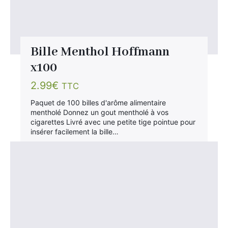
Bille Menthol Hoffmann
x100
2.99
€
TTC
Paquet de 100 billes d'arôme alimentaire
mentholé Donnez un gout mentholé à vos
cigarettes Livré avec une petite tige pointue pour
insérer facilement la bille…