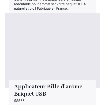
redoutable pour aromatiser votre paquet 100%
naturel et bio ! Fabriqué en France…
Applicateur Bille d’arôme +
Briquet USB