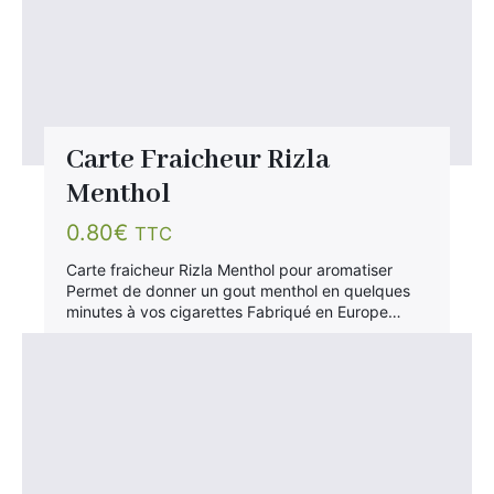
Carte Fraicheur Rizla
Menthol
0.80
€
TTC
Carte fraicheur Rizla Menthol pour aromatiser
Permet de donner un gout menthol en quelques
minutes à vos cigarettes Fabriqué en Europe…