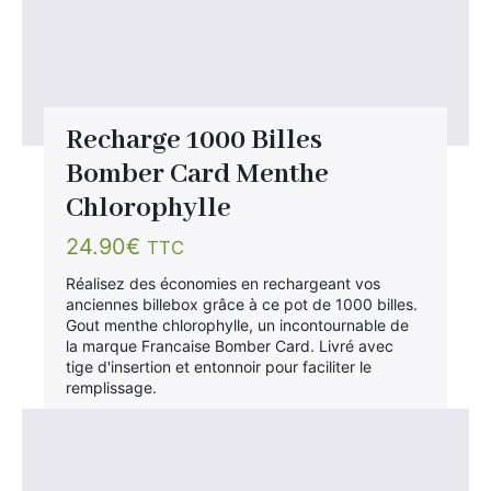
Recharge 1000 Billes
Bomber Card Menthe
Chlorophylle
24.90
€
TTC
Réalisez des économies en rechargeant vos
anciennes billebox grâce à ce pot de 1000 billes.
Gout menthe chlorophylle, un incontournable de
la marque Francaise Bomber Card. Livré avec
tige d'insertion et entonnoir pour faciliter le
remplissage.