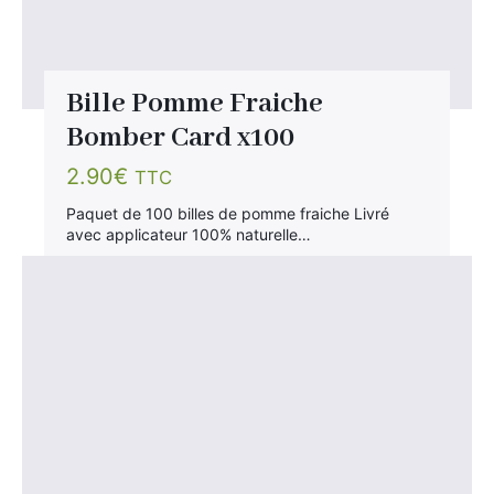
Bille Pomme Fraiche
Bomber Card x100
2.90
€
TTC
Paquet de 100 billes de pomme fraiche Livré
avec applicateur 100% naturelle…