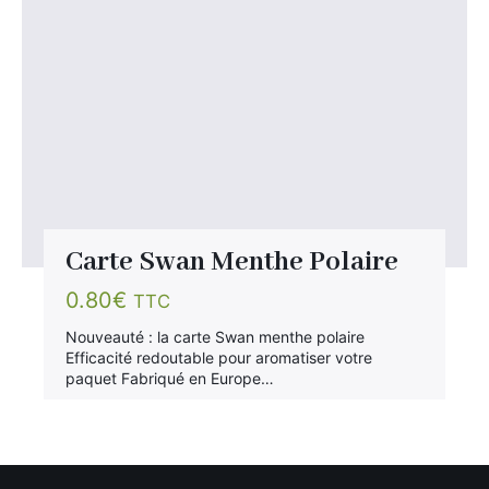
Carte Swan Menthe Polaire
0.80
€
TTC
Nouveauté : la carte Swan menthe polaire
Efficacité redoutable pour aromatiser votre
paquet Fabriqué en Europe…