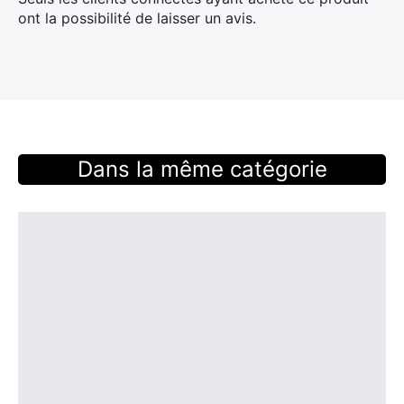
ont la possibilité de laisser un avis.
Dans la même catégorie