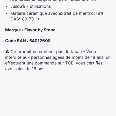
Jusqu’à 7 utilisations
Matière céramique avec extrait de menthol (9%,
CAS° 89-78-1)
Marque : Flavor by Stone
Code EAN : 54012608
⚠ Ce produit ne contient pas de tabac - Vente
interdite aux personnes âgées de moins de 18 ans. En
effectuant une commande sur TCE, vous certifiez
avoir plus de 18 ans