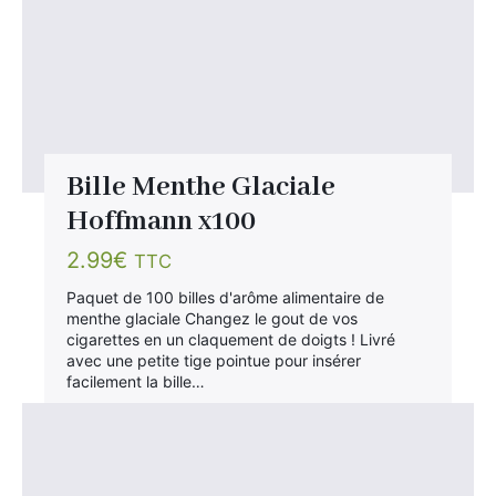
Bille Menthe Glaciale
Hoffmann x100
2.99
€
TTC
Paquet de 100 billes d'arôme alimentaire de
menthe glaciale Changez le gout de vos
cigarettes en un claquement de doigts ! Livré
avec une petite tige pointue pour insérer
facilement la bille…