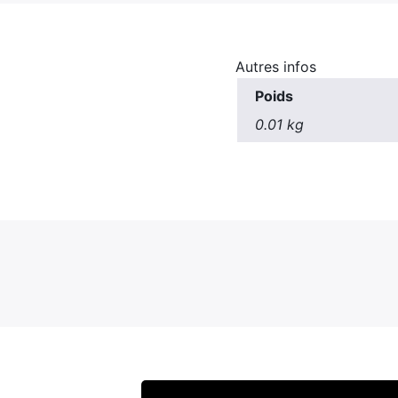
Autres infos
Poids
0.01 kg