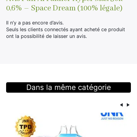
0,6% – Space Dream (100% légale)
Il n’y a pas encore d’avis.
Seuls les clients connectés ayant acheté ce produit
ont la possibilité de laisser un avis.
Dans la même catégorie