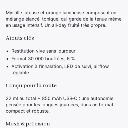
Myrtille juteuse et orange lumineuse composent un
mélange élancé, tonique, qui garde de la tenue même
en usage intensif. Un all‑day fruité très propre.
Atouts clés
Restitution vive sans lourdeur
Format 30 000 bouffées, 6 %
Activation à l’inhalation, LED de suivi, airflow
réglable
Conçu pour la route
22 ml au total + 850 mAh USB‑C : une autonomie
pensée pour les longues journées, dans un format
compact et robuste.
Mesh & précision