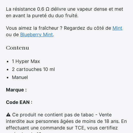
La résistance 0.6 Ω délivre une vapeur dense et met
en avant la pureté du duo fruité.
Vous aimez la fraîcheur ? Regardez du côté de
Mint
ou de
Blueberry Mint
.
Contenu
1 Hyper Max
2 cartouches 10 ml
Manuel
Marque :
Code EAN :
⚠ Ce produit ne contient pas de tabac - Vente
interdite aux personnes âgées de moins de 18 ans. En
effectuant une commande sur TCE, vous certifiez