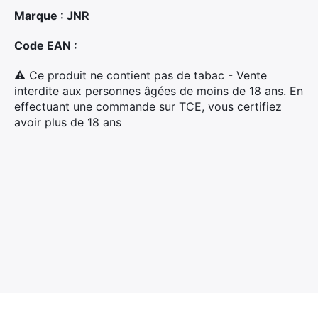
Marque : JNR
Code EAN :
Rechercher
⚠ Ce produit ne contient pas de tabac - Vente
:
interdite aux personnes âgées de moins de 18 ans. En
effectuant une commande sur TCE, vous certifiez
avoir plus de 18 ans