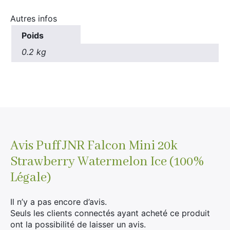
Autres infos
Poids
0.2 kg
Avis
Puff JNR Falcon Mini 20k
Strawberry Watermelon Ice (100%
Légale)
Il n’y a pas encore d’avis.
Seuls les clients connectés ayant acheté ce produit
ont la possibilité de laisser un avis.