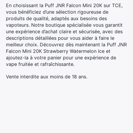
En choisissant la Puff JNR Falcon Mini 20K sur TCE,
vous bénéficiez d’une sélection rigoureuse de
produits de qualité, adaptés aux besoins des
vapoteurs. Notre boutique spécialisée vous garantit
une expérience d’achat claire et sécurisée, avec des
descriptions détaillées pour vous aider à faire le
meilleur choix. Découvrez dès maintenant la Puff JNR
Falcon Mini 20K Strawberry Watermelon Ice et
ajoutez-la à votre panier pour une expérience de
vape fruitée et rafraîchissante.
Vente interdite aux moins de 18 ans.
×