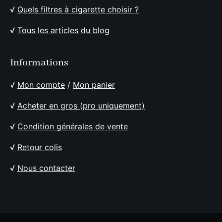
√
Quels filtres à cigarette choisir ?
√
Tous les articles du blog
Informations
√
Mon compte
/
Mon panier
√
Acheter en gros (pro uniquement)
√
Condition générales de vente
√
Retour colis
√
Nous contacter