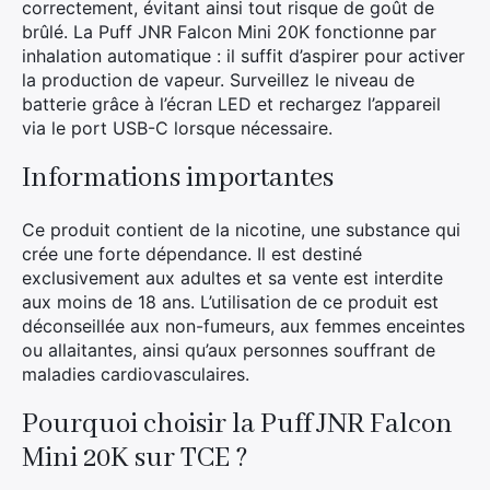
correctement, évitant ainsi tout risque de goût de
brûlé. La Puff JNR Falcon Mini 20K fonctionne par
inhalation automatique : il suffit d’aspirer pour activer
la production de vapeur. Surveillez le niveau de
batterie grâce à l’écran LED et rechargez l’appareil
via le port USB-C lorsque nécessaire.
Informations importantes
Ce produit contient de la nicotine, une substance qui
crée une forte dépendance. Il est destiné
exclusivement aux adultes et sa vente est interdite
aux moins de 18 ans. L’utilisation de ce produit est
déconseillée aux non-fumeurs, aux femmes enceintes
ou allaitantes, ainsi qu’aux personnes souffrant de
maladies cardiovasculaires.
Pourquoi choisir la Puff JNR Falcon
Mini 20K sur TCE ?