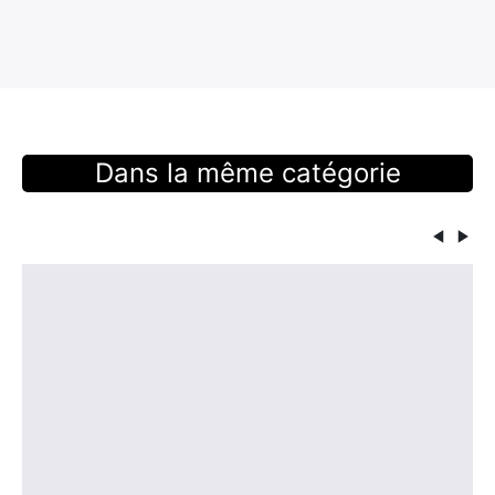
Dans la même catégorie