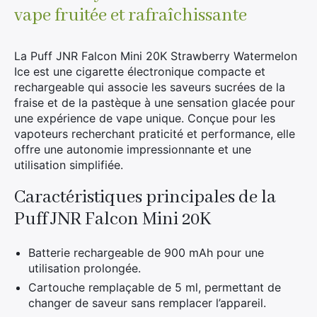
vape fruitée et rafraîchissante
La Puff JNR Falcon Mini 20K Strawberry Watermelon
Ice est une cigarette électronique compacte et
rechargeable qui associe les saveurs sucrées de la
fraise et de la pastèque à une sensation glacée pour
une expérience de vape unique. Conçue pour les
vapoteurs recherchant praticité et performance, elle
offre une autonomie impressionnante et une
utilisation simplifiée.
Caractéristiques principales de la
Puff JNR Falcon Mini 20K
Batterie rechargeable de 900 mAh pour une
utilisation prolongée.
Cartouche remplaçable de 5 ml, permettant de
changer de saveur sans remplacer l’appareil.