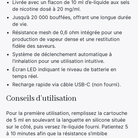
Livrée avec un flacon de 10 ml d’e-liquide aux sels
de nicotine dosé à 20 mg/ml.
Jusqu’à 20 000 bouffées, offrant une longue durée
de vie.
Résistance mesh de 0,6 ohm intégrée pour une
production de vapeur dense et une restitution
fidèle des saveurs.
Système de déclenchement automatique à
l’inhalation pour une utilisation intuitive.
Écran LED indiquant le niveau de batterie en
temps réel.
Recharge rapide via câble USB-C (non fourni).
Conseils d’utilisation
Pour la première utilisation, remplissez la cartouche
de 5 ml en soulevant la languette en silicone située
sur le côté, puis versez l’e-liquide fourni. Patientez 5
à 10 minutes afin que la résistance s’imbibe