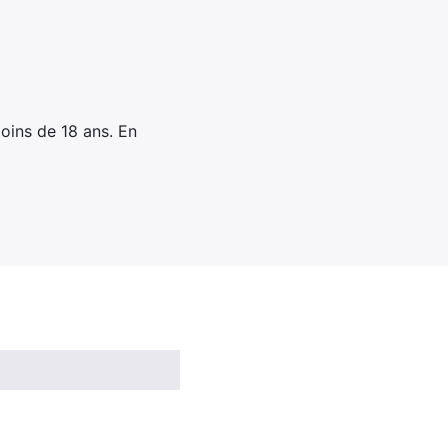
oins de 18 ans. En