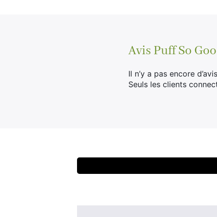
Avis
Puff So Goo
Il n’y a pas encore d’avis
Seuls les clients connec