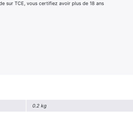
 sur TCE, vous certifiez avoir plus de 18 ans
0.2 kg