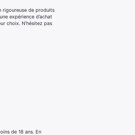
n rigoureuse de produits
 une expérience d’achat
eur choix. N’hésitez pas
oins de 18 ans. En