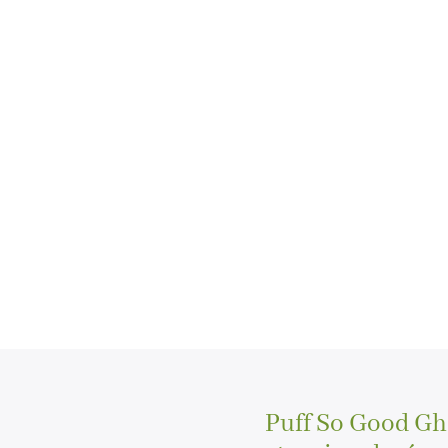
Puff So Good Gho