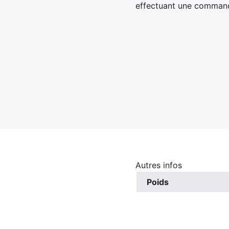
effectuant une commande
Autres infos
Poids