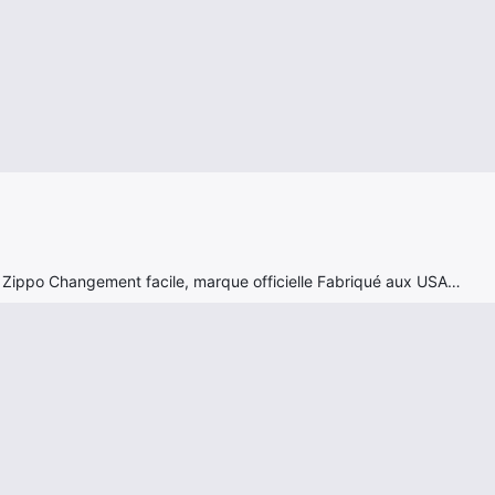
Zippo Changement facile, marque officielle Fabriqué aux USA…