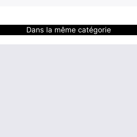
Dans la même catégorie