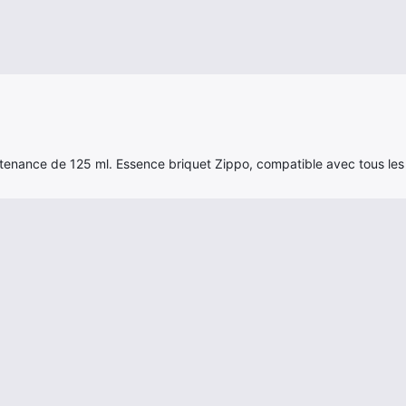
enance de 125 ml. Essence briquet Zippo, compatible avec tous les 