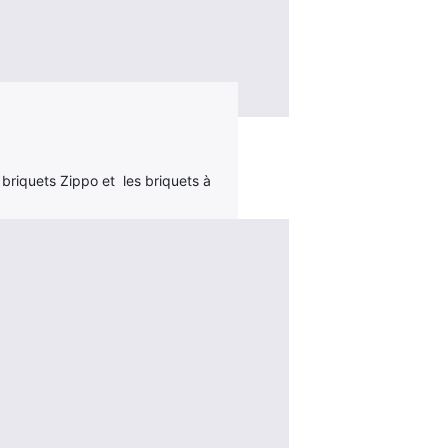
briquets Zippo et les briquets à