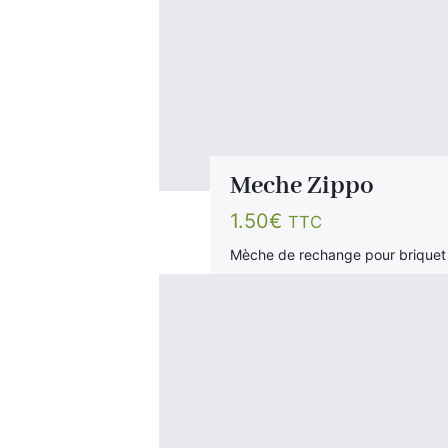
Meche Zippo
1.50
€
TTC
Mèche de rechange pour briquet 