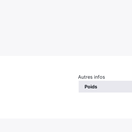
Autres infos
Poids