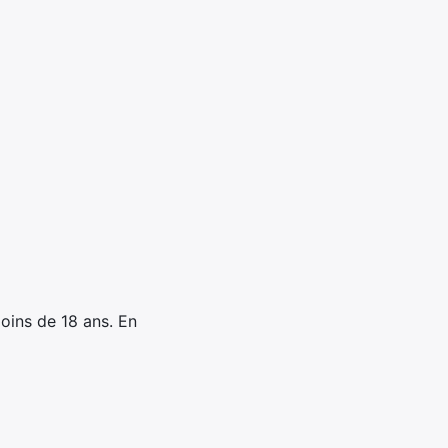
oins de 18 ans. En