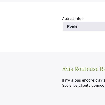
Autres infos
Poids
Avis
Rouleuse R
Il n’y a pas encore d’avis
Seuls les clients connec