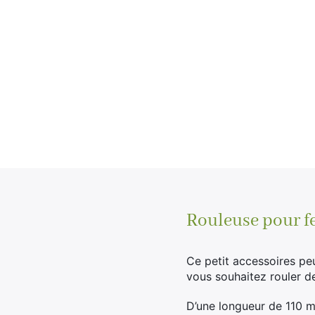
Rouleuse pour f
Ce petit accessoires peu
vous souhaitez rouler de
D’une longueur de 110 m