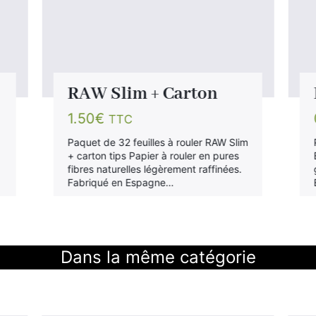
RAW Slim + Carton
1.50
€
TTC
Paquet de 32 feuilles à rouler RAW Slim
+ carton tips Papier à rouler en pures
fibres naturelles légèrement raffinées.
Fabriqué en Espagne…
Dans la même catégorie