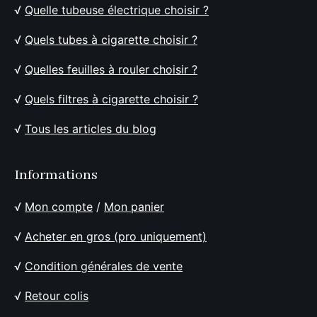
√
Quelle tubeuse électrique choisir ?
√
Quels tubes à cigarette choisir ?
√
Quelles feuilles à rouler choisir ?
√
Quels filtres à cigarette choisir ?
√
Tous les articles du blog
Informations
√
Mon compte
/
Mon panier
√
Acheter en gros (pro uniquement)
√
Condition générales de vente
√
Retour colis