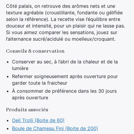
Côté palais, on retrouve des arômes nets et une
texture agréable (croustillante, fondante ou gélifiée
selon la référence). La recette vise l’équilibre entre
douceur et intensité, pour un plaisir qui ne lasse pas.
Si vous aimez comparer les sensations, jouez sur
l’alternance sucré/acidulé ou moelleux/croquant.
Conseils & conservation
Conserver au sec, à l’abri de la chaleur et de la
lumière
Refermer soigneusement après ouverture pour
garder toute la fraicheur
À consommer de préférence dans les 30 jours
après ouverture
Produits associés
Oeil Trolli (Boite de 60)
Boule de Chameau Fini (Boite de 200)