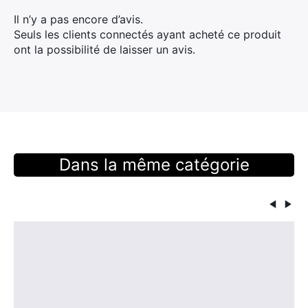
Il n’y a pas encore d’avis.
Seuls les clients connectés ayant acheté ce produit
ont la possibilité de laisser un avis.
Dans la même catégorie