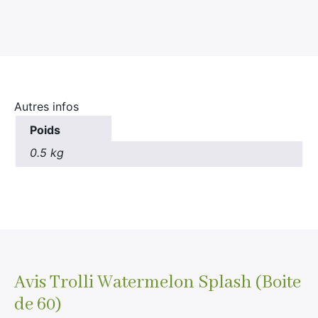
×
Rechercher
:
Autres infos
Poids
0.5 kg
Avis
Trolli Watermelon Splash (Boite
de 60)