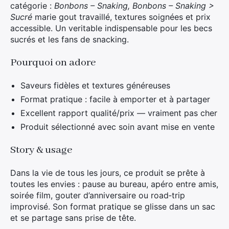
catégorie :
Bonbons – Snaking, Bonbons – Snaking >
Sucré
marie gout travaillé, textures soignées et prix
accessible. Un veritable indispensable pour les becs
sucrés et les fans de snacking.
Pourquoi on adore
Saveurs fidèles et textures généreuses
Format pratique : facile à emporter et à partager
Excellent rapport qualité/prix — vraiment pas cher
Produit sélectionné avec soin avant mise en vente
Story & usage
Dans la vie de tous les jours, ce produit se prête à
toutes les envies : pause au bureau, apéro entre amis,
soirée film, gouter d’anniversaire ou road‑trip
improvisé. Son format pratique se glisse dans un sac
et se partage sans prise de tête.