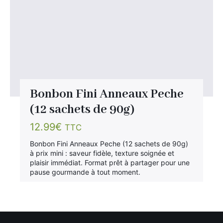
Bonbon Fini Anneaux Peche
(12 sachets de 90g)
12.99
€
TTC
Bonbon Fini Anneaux Peche (12 sachets de 90g)
à prix mini : saveur fidèle, texture soignée et
plaisir immédiat. Format prêt à partager pour une
pause gourmande à tout moment.