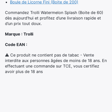
Boule de Licorne Fini (Boite de 200)
Commandez Trolli Watermelon Splash (Boite de 60)
dès aujourd’hui et profitez d’une livraison rapide et
d’un prix tout doux.
Marque : Trolli
Code EAN :
⚠ Ce produit ne contient pas de tabac - Vente
interdite aux personnes âgées de moins de 18 ans. En
effectuant une commande sur TCE, vous certifiez
avoir plus de 18 ans