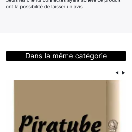
ont la possibilité de laisser un avis.
Dans la même catégorie