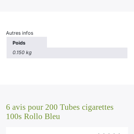
Autres infos
Poids
0.150 kg
6 avis pour
200 Tubes cigarettes
100s Rollo Bleu