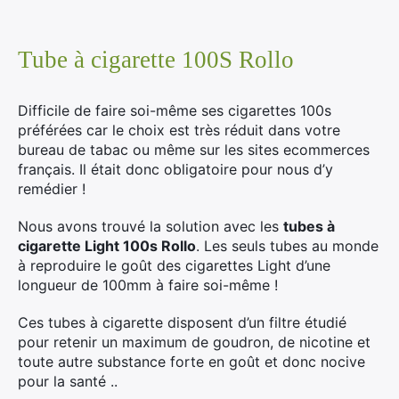
Tube à cigarette 100S Rollo
Difficile de faire soi-même ses cigarettes 100s
préférées car le choix est très réduit dans votre
bureau de tabac ou même sur les sites ecommerces
français. Il était donc obligatoire pour nous d’y
remédier !
Nous avons trouvé la solution avec les
tubes à
cigarette Light 100s Rollo
. Les seuls tubes au monde
à reproduire le goût des cigarettes Light d’une
longueur de 100mm à faire soi-même !
Ces tubes à cigarette disposent d’un filtre étudié
pour retenir un maximum de goudron, de nicotine et
toute autre substance forte en goût et donc nocive
pour la santé ..