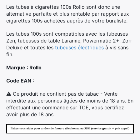
Les tubes à cigarettes 100s Rollo sont donc une
alternative parfaite et plus rentable par rapport aux
cigarettes 100s achetées auprès de votre buraliste.
Les tubes 100s sont compatibles avec les tubeuses
Zen, tubeuses de table Laramie, Powermatic 2+, Zorr
Deluxe et toutes les
tubeuses électriques
à vis sans
fin.
Marque : Rollo
Code EAN :
⚠ Ce produit ne contient pas de tabac - Vente
interdite aux personnes âgées de moins de 18 ans. En
effectuant une commande sur TCE, vous certifiez
avoir plus de 18 ans