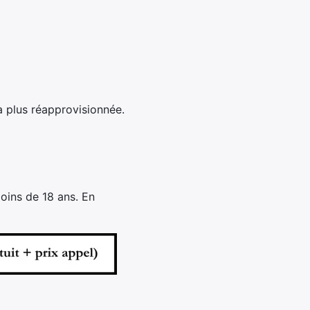
a plus réapprovisionnée.
oins de 18 ans. En