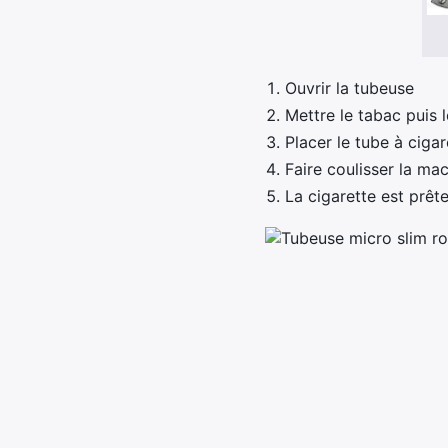
Ouvrir la tubeuse
Mettre le tabac puis 
Placer le tube à ciga
Faire coulisser la mac
La cigarette est prêt