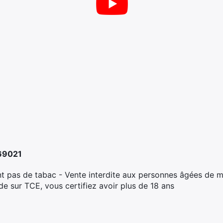
69021
t pas de tabac - Vente interdite aux personnes âgées de m
 sur TCE, vous certifiez avoir plus de 18 ans