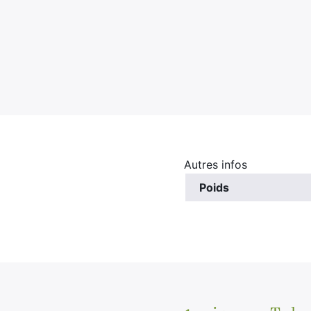
Autres infos
Poids