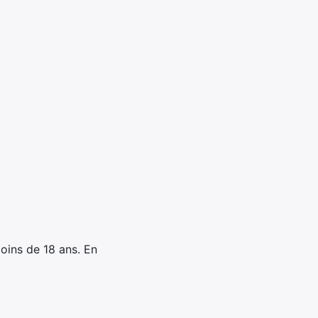
oins de 18 ans. En