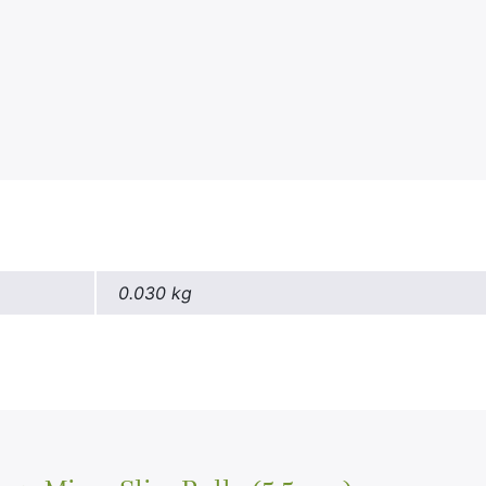
0.030 kg