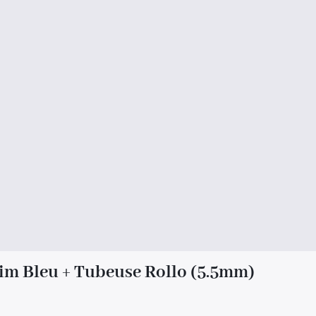
im Bleu + Tubeuse Rollo (5.5mm)