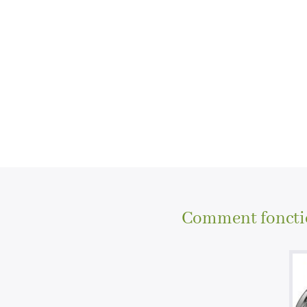
Comment fonctio