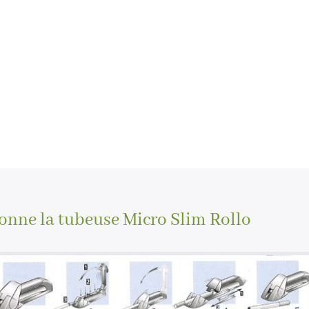
nne la tubeuse Micro Slim Rollo