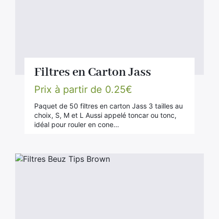
Filtres en Carton Jass
Prix à partir de
0.25
€
Paquet de 50 filtres en carton Jass 3 tailles au
choix, S, M et L Aussi appelé toncar ou tonc,
idéal pour rouler en cone…