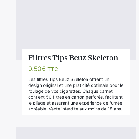
Filtres Tips Beuz Skeleton
0.50
€
TTC
Les filtres Tips Beuz Skeleton offrent un
design original et une praticité optimale pour le
roulage de vos cigarettes. Chaque carnet
contient 50 filtres en carton perforés, facilitant
le pliage et assurant une expérience de fumée
agréable. Vente interdite aux moins de 18 ans.