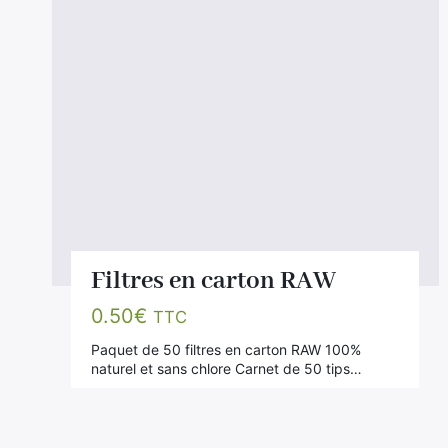
Filtres en carton RAW
0.50
€
TTC
Paquet de 50 filtres en carton RAW 100%
naturel et sans chlore Carnet de 50 tips…