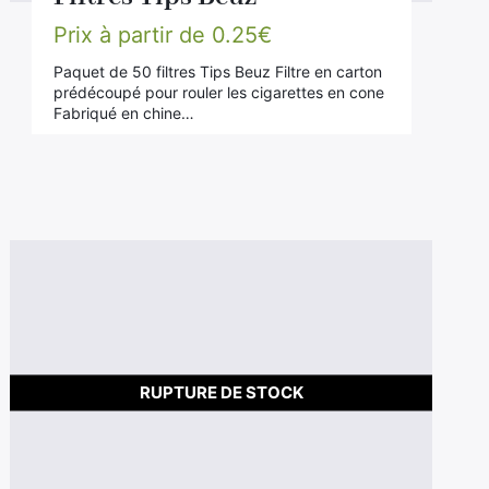
Prix à partir de
0.25
€
Paquet de 50 filtres Tips Beuz Filtre en carton
prédécoupé pour rouler les cigarettes en cone
Fabriqué en chine…
RUPTURE DE STOCK