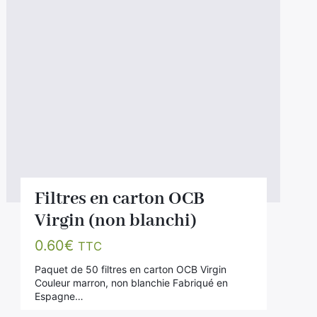
Filtres en carton OCB
Virgin (non blanchi)
0.60
€
TTC
Paquet de 50 filtres en carton OCB Virgin
Couleur marron, non blanchie Fabriqué en
Espagne…