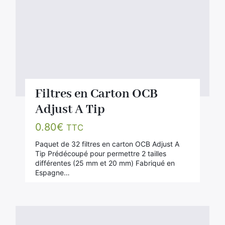
Filtres en Carton OCB
Adjust A Tip
0.80
€
TTC
Paquet de 32 filtres en carton OCB Adjust A
Tip Prédécoupé pour permettre 2 tailles
différentes (25 mm et 20 mm) Fabriqué en
Espagne…