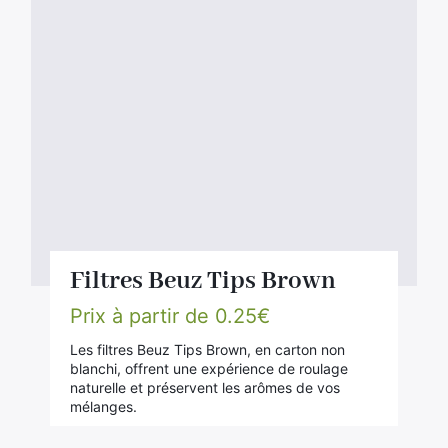
Filtres Beuz Tips Brown
Prix à partir de
0.25
€
Les filtres Beuz Tips Brown, en carton non
blanchi, offrent une expérience de roulage
naturelle et préservent les arômes de vos
mélanges.