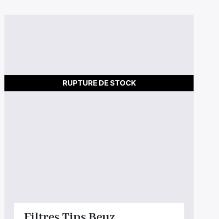
RUPTURE DE STOCK
Filtres Tips Beuz