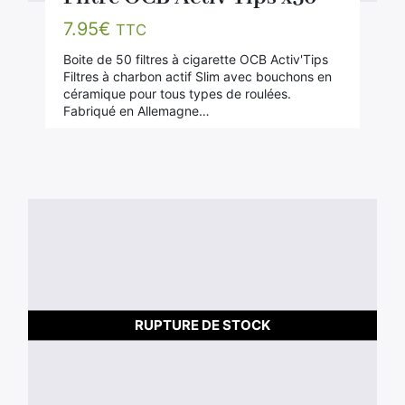
7.95
€
TTC
Boite de 50 filtres à cigarette OCB Activ'Tips
Filtres à charbon actif Slim avec bouchons en
céramique pour tous types de roulées.
Fabriqué en Allemagne…
RUPTURE DE STOCK