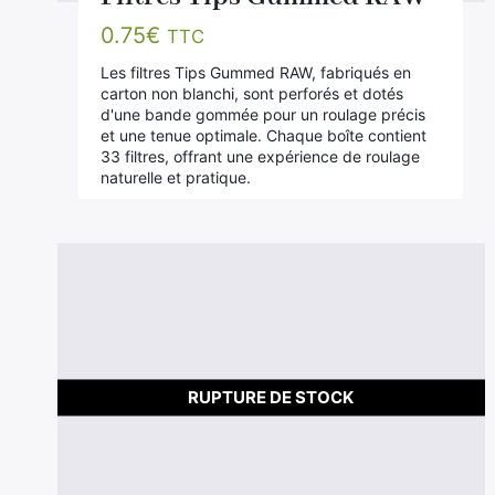
0.75
€
TTC
Les filtres Tips Gummed RAW, fabriqués en
carton non blanchi, sont perforés et dotés
d'une bande gommée pour un roulage précis
et une tenue optimale. Chaque boîte contient
33 filtres, offrant une expérience de roulage
naturelle et pratique.
RUPTURE DE STOCK