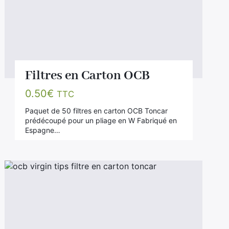
Filtres en Carton OCB
0.50
€
TTC
Paquet de 50 filtres en carton OCB Toncar
prédécoupé pour un pliage en W Fabriqué en
Espagne…