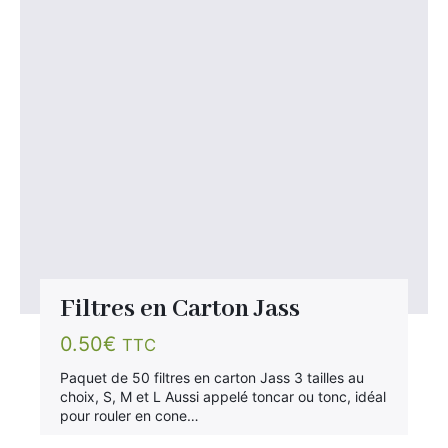
Filtres en Carton Jass
0.50
€
TTC
Paquet de 50 filtres en carton Jass 3 tailles au
choix, S, M et L Aussi appelé toncar ou tonc, idéal
pour rouler en cone…