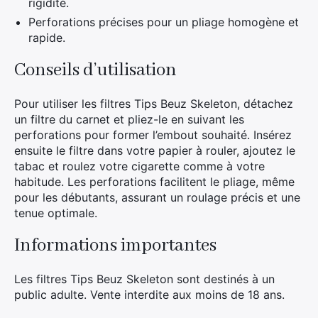
rigidité.
Perforations précises pour un pliage homogène et
rapide.
Conseils d’utilisation
Pour utiliser les filtres Tips Beuz Skeleton, détachez
un filtre du carnet et pliez-le en suivant les
perforations pour former l’embout souhaité. Insérez
ensuite le filtre dans votre papier à rouler, ajoutez le
tabac et roulez votre cigarette comme à votre
habitude. Les perforations facilitent le pliage, même
pour les débutants, assurant un roulage précis et une
tenue optimale.
Informations importantes
Les filtres Tips Beuz Skeleton sont destinés à un
public adulte. Vente interdite aux moins de 18 ans.