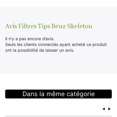
Avis
Filtres Tips Beuz Skeleton
Il n’y a pas encore d’avis.
Seuls les clients connectés ayant acheté ce produit
ont la possibilité de laisser un avis.
Dans la même catégorie