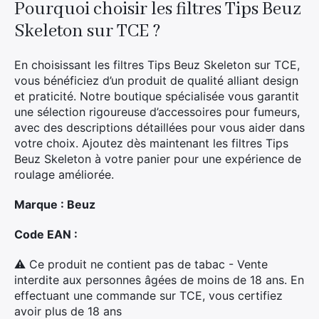
Pourquoi choisir les filtres Tips Beuz
Skeleton sur TCE ?
En choisissant les filtres Tips Beuz Skeleton sur TCE,
vous bénéficiez d’un produit de qualité alliant design
et praticité. Notre boutique spécialisée vous garantit
une sélection rigoureuse d’accessoires pour fumeurs,
avec des descriptions détaillées pour vous aider dans
votre choix. Ajoutez dès maintenant les filtres Tips
Beuz Skeleton à votre panier pour une expérience de
roulage améliorée.
Marque : Beuz
Code EAN :
⚠ Ce produit ne contient pas de tabac - Vente
interdite aux personnes âgées de moins de 18 ans. En
effectuant une commande sur TCE, vous certifiez
avoir plus de 18 ans