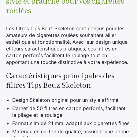
style et praticité pour vos cigarettes
roulées
Les filtres Tips Beuz Skeleton sont conçus pour les
amateurs de cigarettes roulées souhaitant allier
esthétique et fonctionnalité. Avec leur design unique
et leurs caractéristiques pratiques, ces filtres en
carton perforés facilitent le roulage tout en
apportant une touche distinctive à votre expérience.
Caractéristiques principales des
filtres Tips Beuz Skeleton
Design Skeleton original pour un style affirmé.
Carnet de 50 filtres en carton perforés, facilitant
le pliage et le roulage.
Format slim de 21 mm, adapté aux cigarettes fines.
Matériau en carton de qualité, assurant une bonne