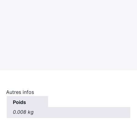
×
Rechercher
:
Autres infos
Poids
0.008 kg