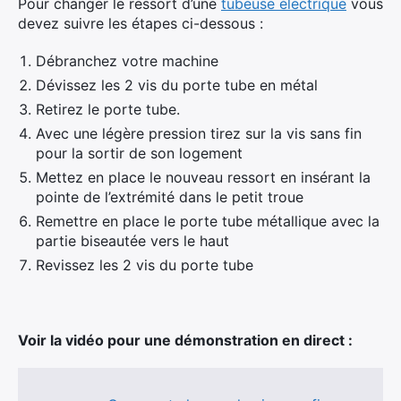
Pour changer le ressort d’une
tubeuse électrique
vous
devez suivre les étapes ci-dessous :
Débranchez votre machine
Dévissez les 2 vis du porte tube en métal
Retirez le porte tube.
Avec une légère pression tirez sur la vis sans fin
pour la sortir de son logement
Mettez en place le nouveau ressort en insérant la
pointe de l’extrémité dans le petit troue
Remettre en place le porte tube métallique avec la
partie biseautée vers le haut
Revissez les 2 vis du porte tube
Voir la vidéo pour une démonstration en direct :