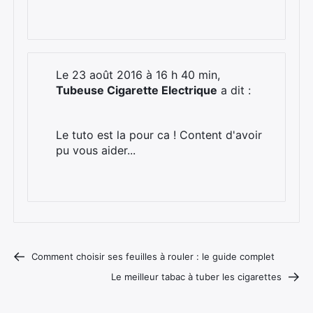
Le 23 août 2016 à 16 h 40 min,
Tubeuse Cigarette Electrique
a dit :
Le tuto est la pour ca ! Content d'avoir
pu vous aider...
Comment choisir ses feuilles à rouler : le guide complet
Le meilleur tabac à tuber les cigarettes