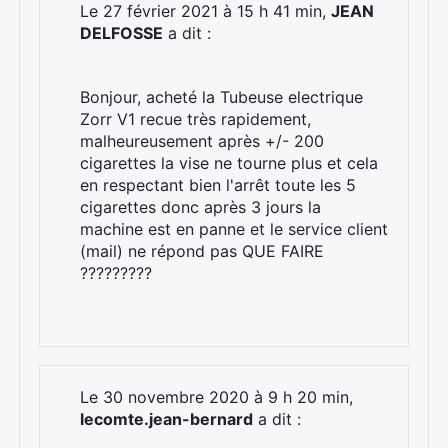
Le 27 février 2021 à 15 h 41 min,
JEAN
DELFOSSE
a dit :
Bonjour, acheté la Tubeuse electrique
Zorr V1 recue très rapidement,
malheureusement après +/- 200
cigarettes la vise ne tourne plus et cela
en respectant bien l'arrêt toute les 5
cigarettes donc après 3 jours la
machine est en panne et le service client
(mail) ne répond pas QUE FAIRE
?????????
Le 30 novembre 2020 à 9 h 20 min,
lecomte.jean-bernard
a dit :