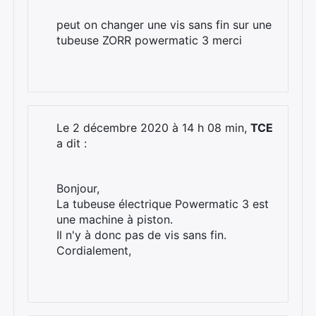
peut on changer une vis sans fin sur une
tubeuse ZORR powermatic 3 merci
Le 2 décembre 2020 à 14 h 08 min,
TCE
a dit :
Bonjour,
La tubeuse électrique Powermatic 3 est
une machine à piston.
Il n'y à donc pas de vis sans fin.
Cordialement,