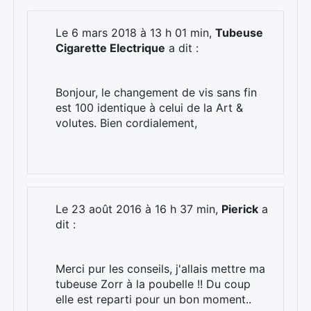
Le 6 mars 2018 à 13 h 01 min,
Tubeuse
Cigarette Electrique
a dit :
Bonjour, le changement de vis sans fin
est 100 identique à celui de la Art &
volutes. Bien cordialement,
Le 23 août 2016 à 16 h 37 min,
Pierick
a
dit :
Merci pur les conseils, j'allais mettre ma
tubeuse Zorr à la poubelle !! Du coup
elle est reparti pour un bon moment..