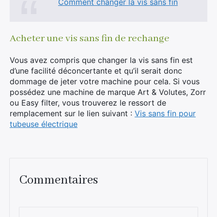
Comment changer la vis sans fin
Acheter une vis sans fin de rechange
Vous avez compris que changer la vis sans fin est
d’une facilité déconcertante et qu’il serait donc
dommage de jeter votre machine pour cela. Si vous
possédez une machine de marque Art & Volutes, Zorr
ou Easy filter, vous trouverez le ressort de
remplacement sur le lien suivant :
Vis sans fin pour
tubeuse électrique
Commentaires