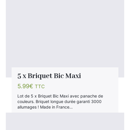
5 x Briquet Bic Maxi
5.99
€
TTC
Lot de 5 x Briquet Bic Maxi avec panache de
couleurs. Briquet longue durée garanti 3000
allumages ! Made in France…