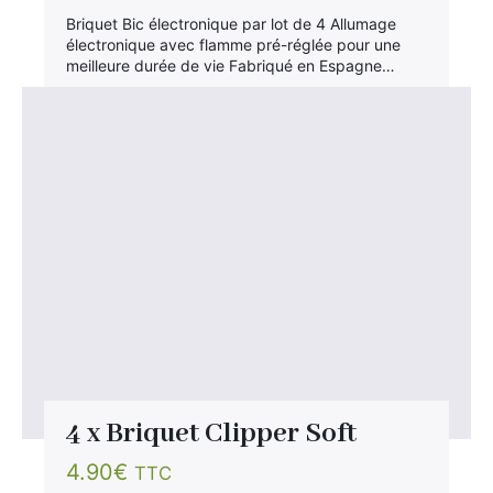
Briquet Bic électronique par lot de 4 Allumage
électronique avec flamme pré-réglée pour une
meilleure durée de vie Fabriqué en Espagne…
4 x Briquet Clipper Soft
4.90
€
TTC