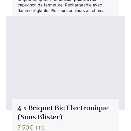
capuchon de fermeture. Rechargeable avec
flamme réglable. Plusieurs couleurs au choix…
4 x Briquet Bic Electronique
(Sous Blister)
7.50
€
TTC