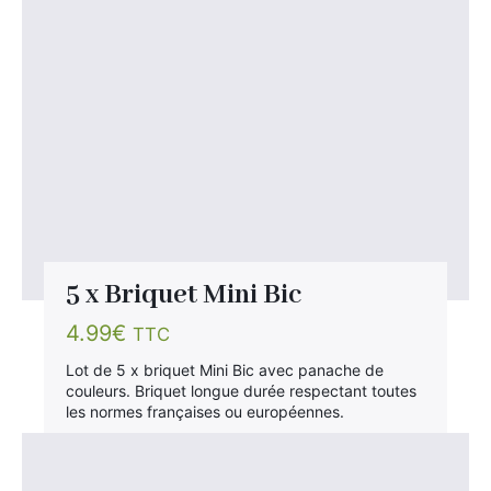
5 x Briquet Mini Bic
4.99
€
TTC
Lot de 5 x briquet Mini Bic avec panache de
couleurs. Briquet longue durée respectant toutes
les normes françaises ou européennes.