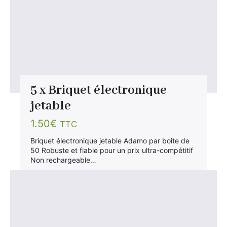
5 x Briquet électronique
jetable
1.50
€
TTC
Briquet électronique jetable Adamo par boite de
50 Robuste et fiable pour un prix ultra-compétitif
Non rechargeable…