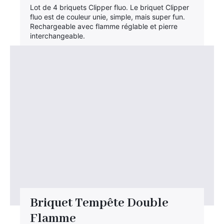
Lot de 4 briquets Clipper fluo. Le briquet Clipper
fluo est de couleur unie, simple, mais super fun.
Rechargeable avec flamme réglable et pierre
interchangeable.
Briquet Tempête Double
Flamme