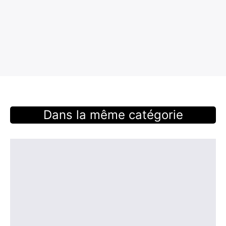
Dans la même catégorie