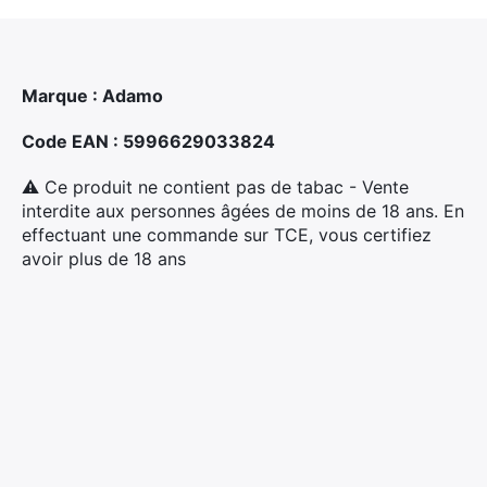
Marque : Adamo
Code EAN : 5996629033824
⚠ Ce produit ne contient pas de tabac - Vente
interdite aux personnes âgées de moins de 18 ans. En
effectuant une commande sur TCE, vous certifiez
avoir plus de 18 ans