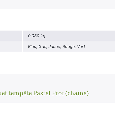
0.030 kg
Bleu, Gris, Jaune, Rouge, Vert
et tempête Pastel Prof (chaine)