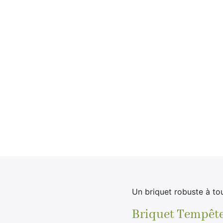
Un briquet robuste à to
Briquet Tempête