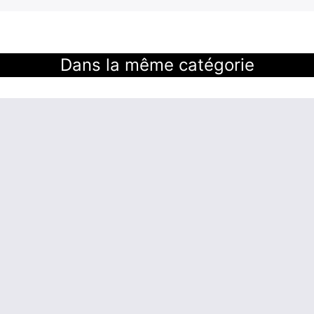
Dans la même catégorie