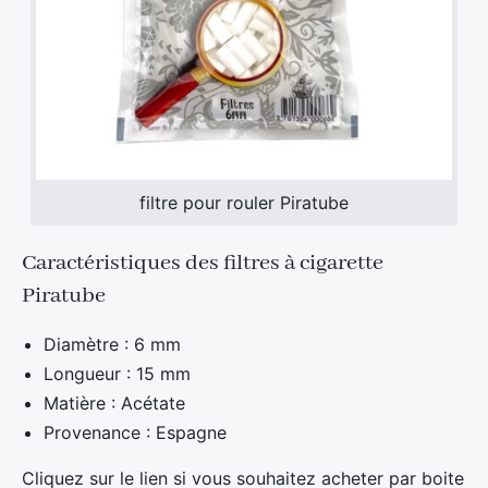
filtre pour rouler Piratube
Caractéristiques des filtres à cigarette
Piratube
Diamètre : 6 mm
Longueur : 15 mm
Matière : Acétate
Provenance : Espagne
Cliquez sur le lien si vous souhaitez acheter par boite