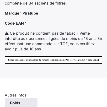
complète de 34 sachets de filtres.
Marque : Piratube
×
Code EAN :
⚠ Ce produit ne contient pas de tabac - Vente
interdite aux personnes âgées de moins de 18 ans. En
Rechercher
effectuant une commande sur TCE, vous certifiez
:
avoir plus de 18 ans
Autres infos
Poids