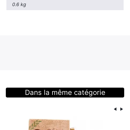
0.6 kg
Dans la même catégorie