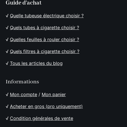
Guide d'achat
√
Quelle tubeuse électrique choisir ?
√
Quels tubes à cigarette choisir ?
√
Quelles feuilles à rouler choisir ?
√
Quels filtres à cigarette choisir ?
√
Tous les articles du blog
Informations
√
Mon compte
/
Mon panier
√
Acheter en gros (pro uniquement)
√
Condition générales de vente