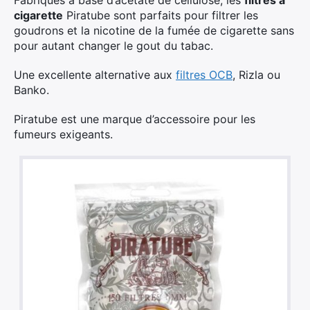
cigarette
Piratube sont parfaits pour filtrer les
goudrons et la nicotine de la fumée de cigarette sans
pour autant changer le gout du tabac.
Une excellente alternative aux
filtres OCB
, Rizla ou
Banko.
Piratube est une marque d’accessoire pour les
fumeurs exigeants.