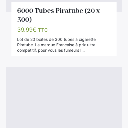
6000 Tubes Piratube (20 x
300)
39.99
€
TTC
Lot de 20 boites de 300 tubes à cigarette
Piratube. La marque Francaise à prix ultra
compétitif, pour vous les fumeurs !…