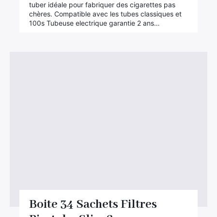
tuber idéale pour fabriquer des cigarettes pas
chères. Compatible avec les tubes classiques et
100s Tubeuse electrique garantie 2 ans…
Boite 34 Sachets Filtres