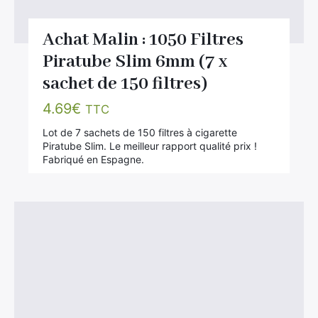
Achat Malin : 1050 Filtres
Piratube Slim 6mm (7 x
sachet de 150 filtres)
4.69
€
TTC
Lot de 7 sachets de 150 filtres à cigarette
Piratube Slim. Le meilleur rapport qualité prix !
Fabriqué en Espagne.