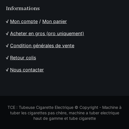
Informations
√
Mon compte
/
Mon panier
√
Acheter en gros (pro uniquement)
√
Condition générales de vente
√
Retour colis
√
Nous contacter
TCE : Tubeuse Cigarette Electrique © Copyright - Machine à
tuber les cigarettes pas chère, machine a tuber electrique
haut de gamme et tube cigarette