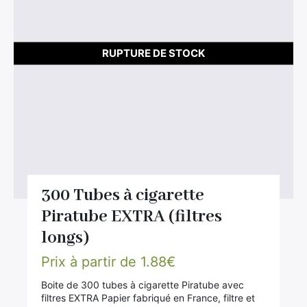
RUPTURE DE STOCK
300 Tubes à cigarette
Piratube EXTRA (filtres
longs)
Prix à partir de
1.88
€
Boite de 300 tubes à cigarette Piratube avec
filtres EXTRA Papier fabriqué en France, filtre et