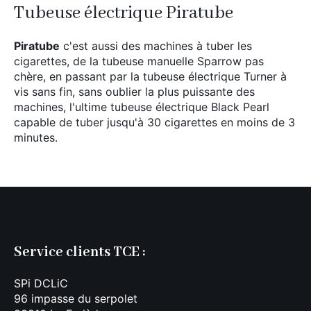
Tubeuse électrique Piratube
Piratube
c'est aussi des machines à tuber les
cigarettes, de la tubeuse manuelle Sparrow pas
chère, en passant par la tubeuse électrique Turner à
vis sans fin, sans oublier la plus puissante des
machines, l'ultime tubeuse électrique Black Pearl
capable de tuber jusqu'à 30 cigarettes en moins de 3
minutes.
Service clients TCE :
SPi DCLiC
96 impasse du serpolet