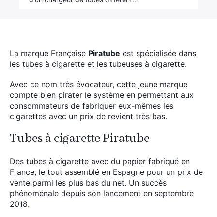
La marque Française
Piratube
est spécialisée dans
les tubes à cigarette et les tubeuses à cigarette.
Avec ce nom très évocateur, cette jeune marque
compte bien pirater le système en permettant aux
consommateurs de fabriquer eux-mêmes les
cigarettes avec un prix de revient très bas.
Tubes à cigarette Piratube
Des tubes à cigarette avec du papier fabriqué en
France, le tout assemblé en Espagne pour un prix de
vente parmi les plus bas du net. Un succès
phénoménale depuis son lancement en septembre
2018.