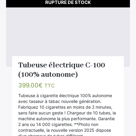
RUPTURE DE STOCK
Tubeuse électrique C-100
(100% autonome)
399.00
€
TTC
Tubeuse à cigarette électrique 100% autonome
avec tasseur à tabac nouvelle génération.
Fabriquez 10 cigarettes en moins de 2 minutes,
sans faire aucun geste ! Chargeur de 10 tubes, la
machine autonome la plus performante. Garantie
2 ans ou 14 000 cigarettes. **Photo non
contractuelle, la nouvelle version 2025 dispose
d'un chargeur de tubes différent…