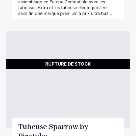
assemblage en Europe Compatible avec les
tubeuses Extra et les tubeuse électrique à vis
sans fin Une marque premium à prix ultra bas…
RUPTURE DE STOCK
Tubeuse Sparrow by