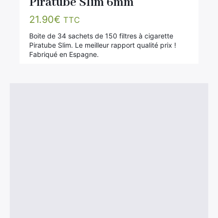
Piratube Slim 6mm
21.90
€
TTC
Boite de 34 sachets de 150 filtres à cigarette
Piratube Slim. Le meilleur rapport qualité prix !
Fabriqué en Espagne.