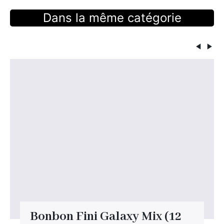
Dans la même catégorie
Bonbon Fini Galaxy Mix (12