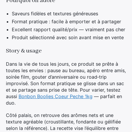
Pourquoi on adore
Saveurs fidèles et textures généreuses
Format pratique : facile à emporter et à partager
Excellent rapport qualité/prix — vraiment pas cher
Produit sélectionné avec soin avant mise en vente
Story & usage
Dans la vie de tous les jours, ce produit se prête à
toutes les envies : pause au bureau, apéro entre amis,
soirée film, gouter d’anniversaire ou road‑trip
improvisé. Son format pratique se glisse dans un sac
et se partage sans prise de tête. Pour varier, testez
aussi
Bonbon Boolies Coeur Peche 1kg
— parfait en
duo.
Côté palais, on retrouve des arômes nets et une
texture agréable (croustillante, fondante ou gélifiée
selon la référence). La recette vise l’équilibre entre