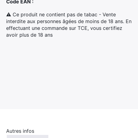
Code EAN :
⚠ Ce produit ne contient pas de tabac - Vente
interdite aux personnes âgées de moins de 18 ans. En
effectuant une commande sur TCE, vous certifiez
avoir plus de 18 ans
×
Autres infos