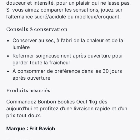
douceur et intensité, pour un plaisir qui ne lasse pas.
Si vous aimez comparer les sensations, jouez sur
l’alternance sucré/acidulé ou moelleux/croquant.
Conseils & conservation
Conserver au sec, à l’abri de la chaleur et de la
lumière
Refermer soigneusement après ouverture pour
garder toute la fraicheur
À consommer de préférence dans les 30 jours
après ouverture
Produits associés
Commandez Bonbon Boolies Oeuf 1kg dès
aujourd’hui et profitez d’une livraison rapide et d’un
prix tout doux.
Marque : Frit Ravich