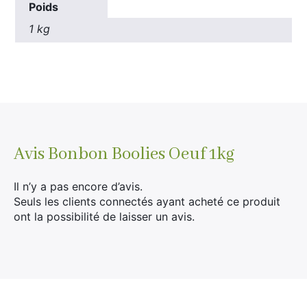
Poids
Rechercher
1 kg
:
Avis
Bonbon Boolies Oeuf 1kg
Il n’y a pas encore d’avis.
Seuls les clients connectés ayant acheté ce produit
ont la possibilité de laisser un avis.