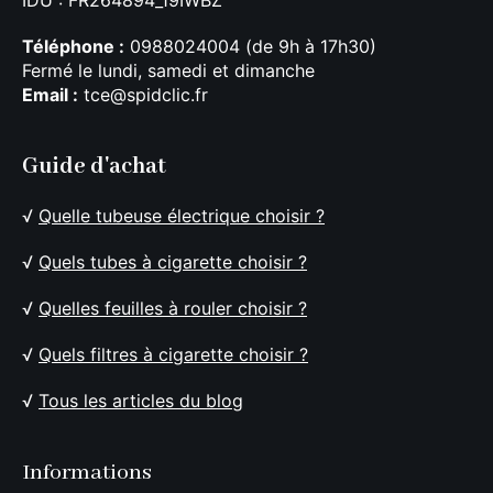
Téléphone :
0988024004 (de 9h à 17h30)
Fermé le lundi, samedi et dimanche
Email :
tce@spidclic.fr
Guide d'achat
√
Quelle tubeuse électrique choisir ?
√
Quels tubes à cigarette choisir ?
√
Quelles feuilles à rouler choisir ?
√
Quels filtres à cigarette choisir ?
√
Tous les articles du blog
Informations