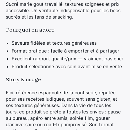
Sucré
marie gout travaillé, textures soignées et prix
accessible. Un veritable indispensable pour les becs
sucrés et les fans de snacking.
Pourquoi on adore
Saveurs fidèles et textures généreuses
Format pratique : facile à emporter et à partager
Excellent rapport qualité/prix — vraiment pas cher
Produit sélectionné avec soin avant mise en vente
Story & usage
Fini, référence espagnole de la confiserie, réputée
pour ses recettes ludiques, souvent sans gluten, et
ses textures généreuses. Dans la vie de tous les
jours, ce produit se prête à toutes les envies : pause
au bureau, apéro entre amis, soirée film, gouter
d’anniversaire ou road‑trip improvisé. Son format