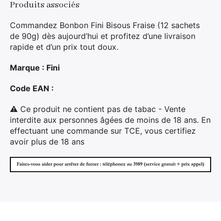
Produits associés
Commandez Bonbon Fini Bisous Fraise (12 sachets
de 90g) dès aujourd’hui et profitez d’une livraison
rapide et d’un prix tout doux.
Marque : Fini
Code EAN :
⚠ Ce produit ne contient pas de tabac - Vente
interdite aux personnes âgées de moins de 18 ans. En
×
effectuant une commande sur TCE, vous certifiez
avoir plus de 18 ans
Rechercher
: