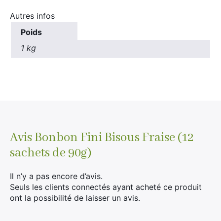
Autres infos
Poids
1 kg
Avis
Bonbon Fini Bisous Fraise (12
sachets de 90g)
Il n’y a pas encore d’avis.
Seuls les clients connectés ayant acheté ce produit
ont la possibilité de laisser un avis.