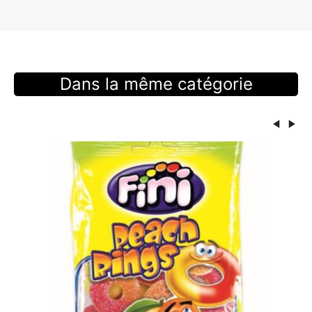
Dans la même catégorie