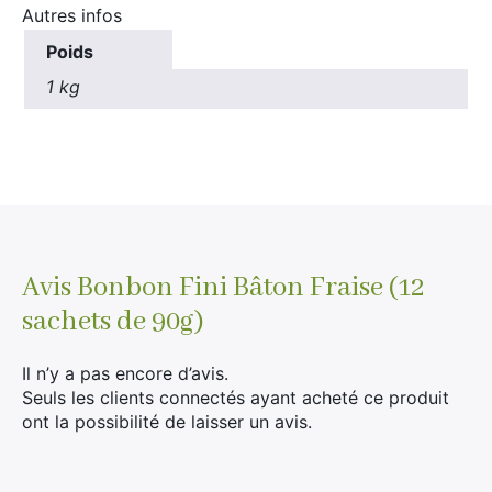
Autres infos
Poids
1 kg
Avis
Bonbon Fini Bâton Fraise (12
×
sachets de 90g)
Il n’y a pas encore d’avis.
Seuls les clients connectés ayant acheté ce produit
ont la possibilité de laisser un avis.
Rechercher
: