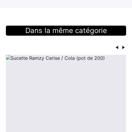
Dans la même catégorie