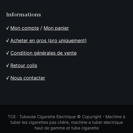
Informations
√
Mon compte
/
Mon panier
√
Acheter en gros (pro uniquement)
√
Condition générales de vente
√
Retour colis
√
Nous contacter
TCE : Tubeuse Cigarette Electrique © Copyright - Machine à
tuber les cigarettes pas chère, machine a tuber electrique
haut de gamme et tube cigarette