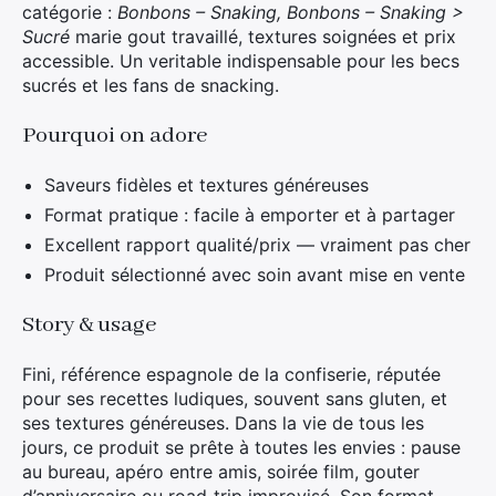
catégorie :
Bonbons – Snaking, Bonbons – Snaking >
Sucré
marie gout travaillé, textures soignées et prix
accessible. Un veritable indispensable pour les becs
sucrés et les fans de snacking.
Pourquoi on adore
Saveurs fidèles et textures généreuses
Format pratique : facile à emporter et à partager
Excellent rapport qualité/prix — vraiment pas cher
Produit sélectionné avec soin avant mise en vente
Story & usage
Fini, référence espagnole de la confiserie, réputée
pour ses recettes ludiques, souvent sans gluten, et
ses textures généreuses. Dans la vie de tous les
jours, ce produit se prête à toutes les envies : pause
au bureau, apéro entre amis, soirée film, gouter