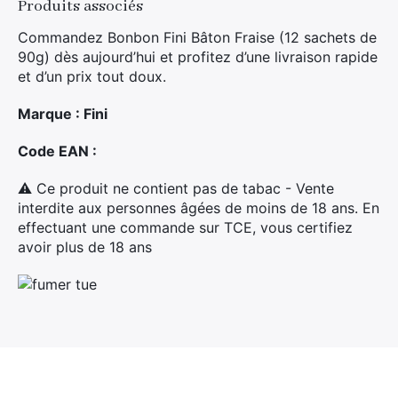
Produits associés
Commandez Bonbon Fini Bâton Fraise (12 sachets de
90g) dès aujourd’hui et profitez d’une livraison rapide
et d’un prix tout doux.
Marque : Fini
Code EAN :
⚠ Ce produit ne contient pas de tabac - Vente
interdite aux personnes âgées de moins de 18 ans. En
effectuant une commande sur TCE, vous certifiez
avoir plus de 18 ans